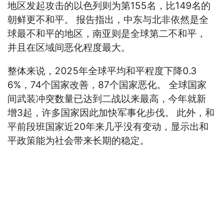
地区发起攻击的以色列则为第155名，比149名的
朝鲜更不和平。 报告指出，中东与北非依然是全
球最不和平的地区，南亚则是全球第二不和平，
并且在区域间恶化程度最大。
整体来说，2025年全球平均和平程度下降0.3
6%，74个国家改善，87个国家恶化。 全球国家
间武装冲突数量已达到二战以来最高，今年就新
增3起，许多国家因此加快军事化步伐。 此外，和
平前段班国家近20年来几乎没有变动，显示出和
平政策能为社会带来长期的稳定。