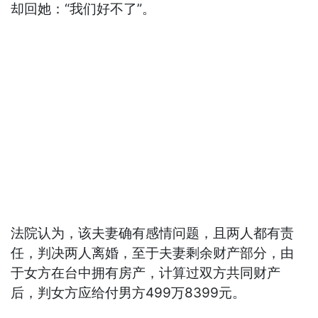
却回她：“我们好不了”。
法院认为，该夫妻确有感情问题，且两人都有责
任，判决两人离婚，至于夫妻剩余财产部分，由
于女方在台中拥有房产，计算过双方共同财产
后，判女方应给付男方499万8399元。