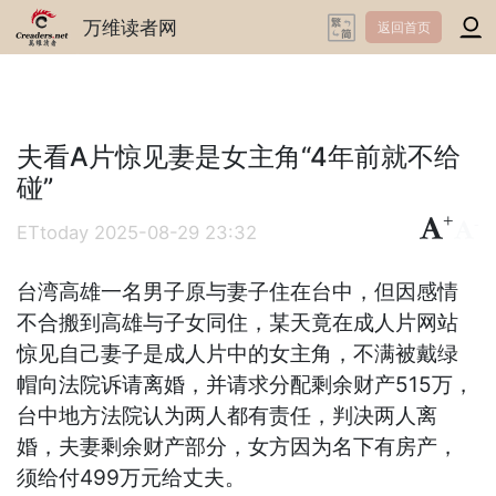
万维读者网
返回首页
夫看A片惊见妻是女主角“4年前就不给
碰”
+
-
ETtoday
2025-08-29 23:32
台湾高雄一名男子原与妻子住在台中，但因感情
不合搬到高雄与子女同住，某天竟在成人片网站
惊见自己妻子是成人片中的女主角，不满被戴绿
帽向法院诉请离婚，并请求分配剩余财产515万，
台中地方法院认为两人都有责任，判决两人离
婚，夫妻剩余财产部分，女方因为名下有房产，
须给付499万元给丈夫。