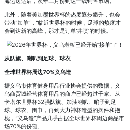
海运送达后，次年二月份到达一线销售市场。
此外，随着美加墨世界杯的热度逐步攀升，也会
带动“加单”，“临近世界杯的时候，足球的热度才
会到达新的高峰，那才是订单‘井喷’的时候。”
从队旗、喇叭到足球、球衣
全球世界杯周边70%义乌造
据义乌市体育健身用品行业协会提供的数据，义
乌商贸城经营体育用品的商户已经超过千家。从
卡塔尔世界杯32强队旗、加油喇叭、哨子到足
球、球衣、围巾，再到大力神杯造型的摆件和抱
枕，“义乌造”产品几乎占据全球世界杯周边商品市
场70%的份额。