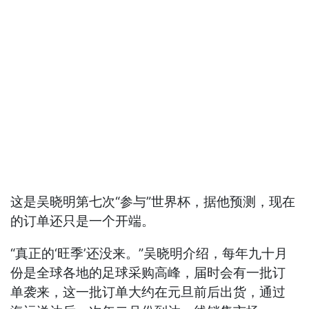
这是吴晓明第七次“参与”世界杯，据他预测，现在
的订单还只是一个开端。
“真正的‘旺季’还没来。”吴晓明介绍，每年九十月
份是全球各地的足球采购高峰，届时会有一批订
单袭来，这一批订单大约在元旦前后出货，通过