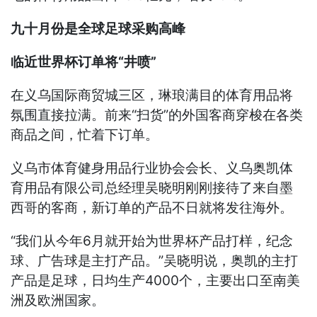
九十月份是全球足球采购高峰
临近世界杯订单将“井喷”
在义乌国际商贸城三区，琳琅满目的体育用品将
氛围直接拉满。前来“扫货”的外国客商穿梭在各类
商品之间，忙着下订单。
义乌市体育健身用品行业协会会长、义乌奥凯体
育用品有限公司总经理吴晓明刚刚接待了来自墨
西哥的客商，新订单的产品不日就将发往海外。
“我们从今年6月就开始为世界杯产品打样，纪念
球、广告球是主打产品。”吴晓明说，奥凯的主打
产品是足球，日均生产4000个，主要出口至南美
洲及欧洲国家。