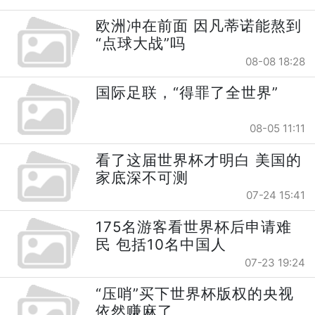
欧洲冲在前面 因凡蒂诺能熬到
“点球大战”吗
08-08 18:28
国际足联，“得罪了全世界”
08-05 11:11
看了这届世界杯才明白 美国的
家底深不可测
07-24 15:41
175名游客看世界杯后申请难
民 包括10名中国人
07-23 19:24
“压哨”买下世界杯版权的央视
依然赚麻了