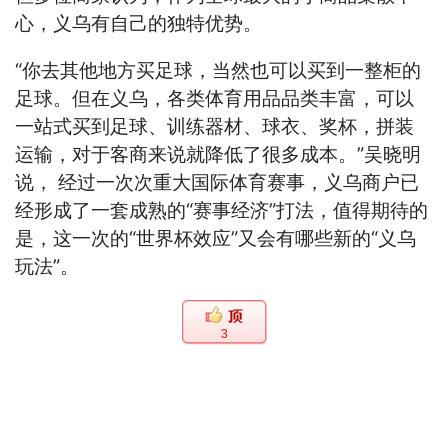
心，义乌有自己的独特优势。
“你去其他地方买足球，当然也可以买到一整柜的
足球。但在义乌，各类体育用品品类丰富，可以
一站式买到足球、训练器材、球衣、奖杯，拼装
运输，对于客商来说就降低了很多成本。”吴晓明
说， 经过一次次重大国际体育赛事，义乌商户已
经形成了一套成熟的“赛事经济”打法，值得期待的
是，这一次的“世界杯效应”又会有哪些新的“义乌
玩法”。
3