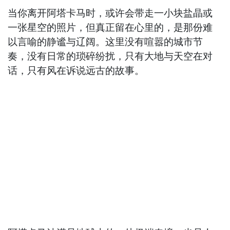
当你离开阿塔卡马时，或许会带走一小块盐晶或
一张星空的照片，但真正留在心里的，是那份难
以言喻的静谧与辽阔。这里没有喧嚣的城市节
奏，没有日常的琐碎纷扰，只有大地与天空在对
话，只有风在诉说远古的故事。