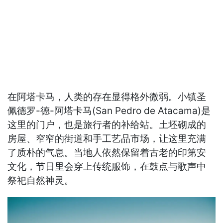
在阿塔卡马，人类的存在显得格外微弱。小镇圣
佩德罗-德-阿塔卡马(San Pedro de Atacama)是
这里的门户，也是旅行者的补给站。土坯砌成的
房屋、窄窄的街道和手工艺品市场，让这里充满
了质朴的气息。当地人依然保留着古老的印第安
文化，节日里会穿上传统服饰，在鼓点与歌声中
祭祀自然神灵。