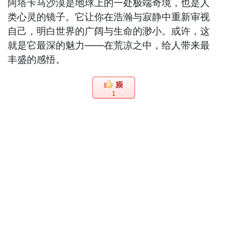
阿塔卡马沙漠是地球上的一处极端奇境，也是人
类心灵的镜子。它让你在浩瀚与寂静中重新审视
自己，明白世界的广阔与生命的渺小。或许，这
就是它最深的魅力——在荒凉之中，给人带来最
丰盛的感悟。
1