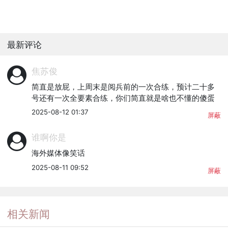
最新评论
焦苏俊
简直是放屁，上周末是阅兵前的一次合练，预计二十多
号还有一次全要素合练，你们简直就是啥也不懂的傻蛋
2025-08-12 01:37
屏蔽
谁啊你是
海外媒体像笑话
2025-08-11 09:52
屏蔽
相关新闻