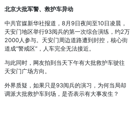
北京大批军警、救护车异动
中共官媒新华社报道，8月9日夜间至10日凌晨，
天安门地区举行93阅兵的第一次综合演练，约2万
2000人参与。天安门周边道路遭到封控，核心街
道成“警戒区”，人车完全无法接近。
与此同时，网友拍到当天下午有大批救护车驶往
天安门广场方向。
外界质疑，如果只是93阅兵的演习，为何当局却
调派大批救护车到场，是否表示有大事发生？