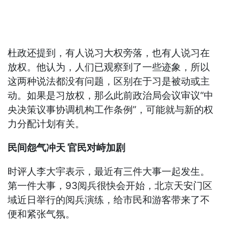
杜政还提到，有人说习大权旁落，也有人说习在
放权。他认为，人们已观察到了一些迹象，所以
这两种说法都没有问题，区别在于习是被动或主
动。如果是习放权，那么此前政治局会议审议“中
央决策议事协调机构工作条例”，可能就与新的权
力分配计划有关。
民间怨气冲天 官民对峙加剧
时评人李大宇表示，最近有三件大事一起发生。
第一件大事，93阅兵很快会开始，北京天安门区
域近日举行的阅兵演练，给市民和游客带来了不
便和紧张气氛。