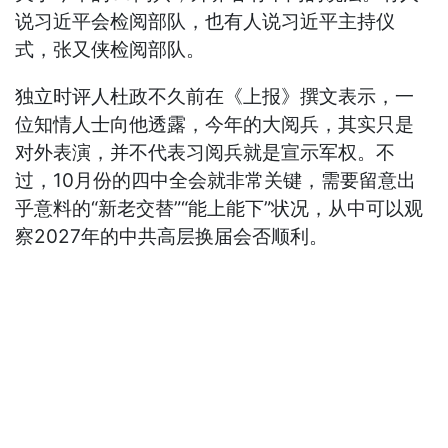
说习近平会检阅部队，也有人说习近平主持仪
式，张又侠检阅部队。
独立时评人杜政不久前在《上报》撰文表示，一
位知情人士向他透露，今年的大阅兵，其实只是
对外表演，并不代表习阅兵就是宣示军权。不
过，10月份的四中全会就非常关键，需要留意出
乎意料的“新老交替”“能上能下”状况，从中可以观
察2027年的中共高层换届会否顺利。