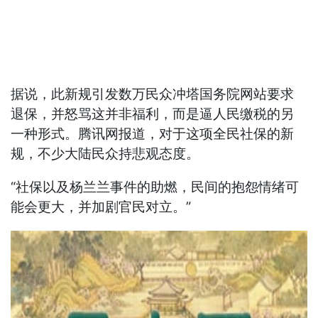
据说，此新规引发数万民众冲塔国务院网站要求
退保，并怒骂这并非福利，而是逼人民缴税的另
一种形式。腾讯网报道，对于这项全民社保的新
规，不少大陆民众持悲观态度。
“社保以及杨兰兰事件的助燃，民间的抱怨情绪可
能会更大，并加剧官民对立。”