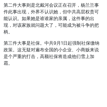
第二件大事则是北戴河会议正在召开，杨兰兰事
件此事出现，外界不认识她，但中共高层权贵可
能认识。如果她是谁谁家的亲属，这件事的出
现，对该家族就问题大了，可能成为被斗争的把
柄。
第三件大事是社保。中共9月1日起强制社保缴纳
政策。这无疑对遍布全国的小企业、小商贩来说
是个严重的打击，高额社保将造成他们雪上加
霜。