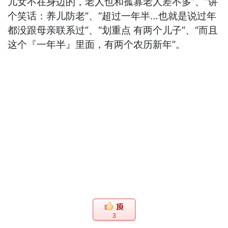
儿女不在身边的，老人也和孤寡老人差不多”、“讲
个笑话：养儿防老”、“超过一年半…也就是说过年
都没跟母亲联系过”、“划重点 有两个儿子”、“而且
这个『一年半』里面，有两个农历新年”。
3