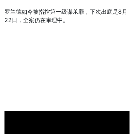
罗兰德如今被指控第一级谋杀罪，下次出庭是8月
22日，全案仍在审理中。