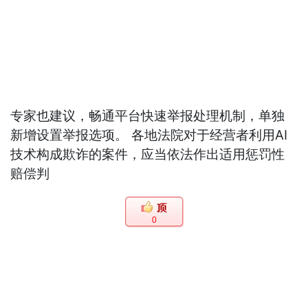
专家也建议，畅通平台快速举报处理机制，单独
新增设置举报选项。 各地法院对于经营者利用AI
技术构成欺诈的案件，应当依法作出适用惩罚性
赔偿判
0