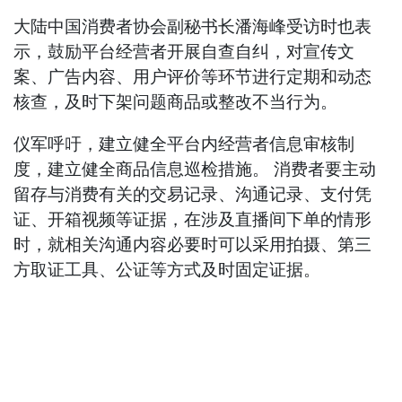
大陆中国消费者协会副秘书长潘海峰受访时也表
示，鼓励平台经营者开展自查自纠，对宣传文
案、广告内容、用户评价等环节进行定期和动态
核查，及时下架问题商品或整改不当行为。
仪军呼吁，建立健全平台内经营者信息审核制
度，建立健全商品信息巡检措施。 消费者要主动
留存与消费有关的交易记录、沟通记录、支付凭
证、开箱视频等证据，在涉及直播间下单的情形
时，就相关沟通内容必要时可以采用拍摄、第三
方取证工具、公证等方式及时固定证据。