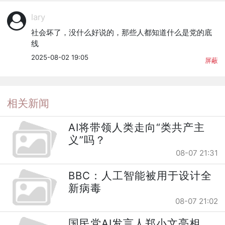
lary
社会坏了，没什么好说的，那些人都知道什么是党的底
线
2025-08-02 19:05
屏蔽
相关新闻
AI将带领人类走向“类共产主
义”吗？
08-07 21:31
BBC：人工智能被用于设计全
新病毒
08-07 21:02
国民党AI发言人郑小文亮相