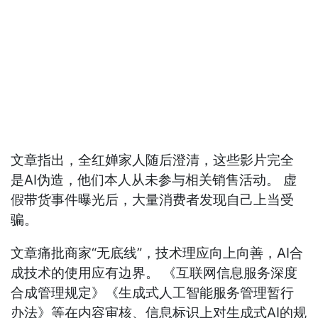
文章指出，全红婵家人随后澄清，这些影片完全
是AI伪造，他们本人从未参与相关销售活动。 虚
假带货事件曝光后，大量消费者发现自己上当受
骗。
文章痛批商家“无底线”，技术理应向上向善，AI合
成技术的使用应有边界。 《互联网信息服务深度
合成管理规定》《生成式人工智能服务管理暂行
办法》等在内容审核、信息标识上对生成式AI的规