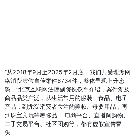
“从2018年9月至2025年2月底，我们共受理涉网
络消费虚假宣传案件6734件，整体呈现上升态
势。”北京互联网法院副院长仪军介绍，案件涉及
商品品类广泛，从生活常用的服装、食品、电子
产品，到尤受消费者关注的美妆、母婴用品，再
到珠宝文玩等奢侈品。 电商平台、直播间购物、
二手交易平台、社区团购等，都有虚假宣传冒
头。