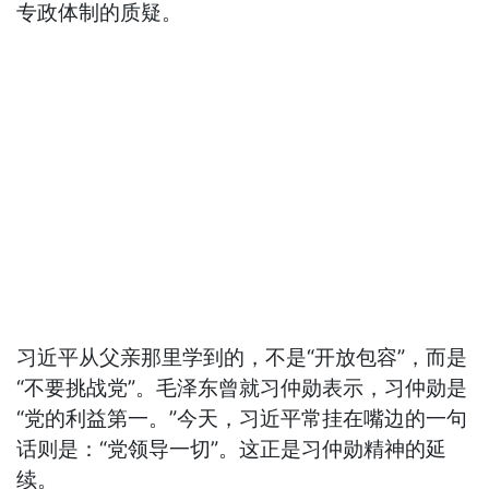
专政体制的质疑。
习近平从父亲那里学到的，不是“开放包容”，而是
“不要挑战党”。毛泽东曾就习仲勋表示，习仲勋是
“党的利益第一。”今天，习近平常挂在嘴边的一句
话则是：“党领导一切”。这正是习仲勋精神的延
续。