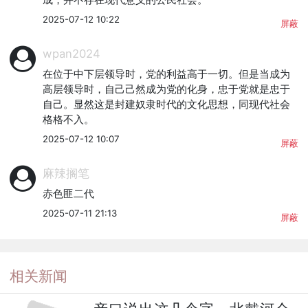
2025-07-12 10:22
屏蔽
wpan2024
在位于中下层领导时，党的利益高于一切。但是当成为
高层领导时，自己己然成为党的化身，忠于党就是忠于
自己。显然这是封建奴隶时代的文化思想，同现代社会
格格不入。
2025-07-12 10:07
屏蔽
麻辣搁笔
赤色匪二代
2025-07-11 21:13
屏蔽
相关新闻