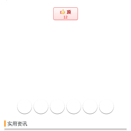
12
实用资讯