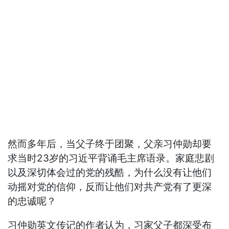
然而多年后，当父子终于团聚，父亲习仲勋却要
求当时23岁的习近平背诵毛主席语录。家庭悲剧
以及深切体会过的党的残酷，为什么没有让他们
动摇对党的信仰，反而让他们对共产党有了更深
的忠诚呢？
习仲勋英文传记的作者认为，习家父子都深受布