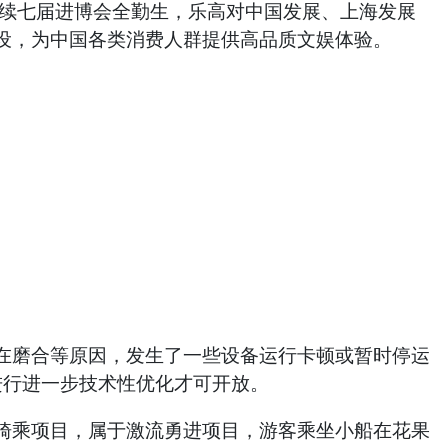
连续七届进博会全勤生，乐高对中国发展、上海发展
设，为中国各类消费人群提供高品质文娱体验。
在磨合等原因，发生了一些设备运行卡顿或暂时停运
进行进一步技术性优化才可开放。
骑乘项目，属于激流勇进项目，游客乘坐小船在花果