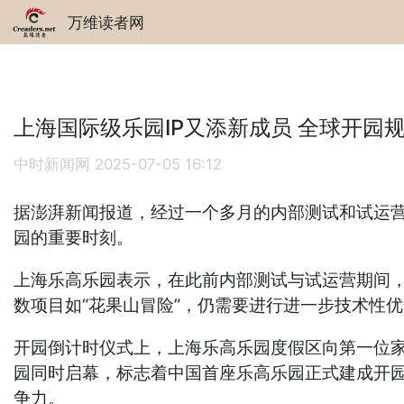
万维读者网
上海国际级乐园IP又添新成员 全球开园
中时新闻网
2025-07-05 16:12
据澎湃新闻报道，经过一个多月的内部测试和试运营
园的重要时刻。
上海乐高乐园表示，在此前内部测试与试运营期间，
数项目如“花果山冒险”，仍需要进行进一步技术性
开园倒计时仪式上，上海乐高乐园度假区向第一位家
园同时启幕，标志着中国首座乐高乐园正式建成开园
争力。