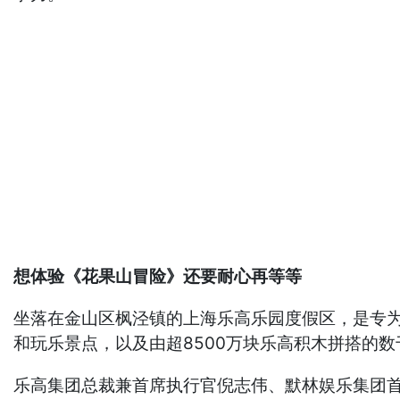
想体验《花果山冒险》还要耐心再等等
坐落在金山区枫泾镇的上海乐高乐园度假区，是专为
和玩乐景点，以及由超8500万块乐高积木拼搭的
乐高集团总裁兼首席执行官倪志伟、默林娱乐集团首