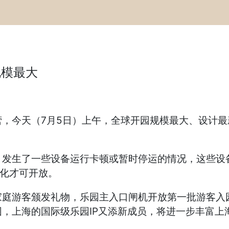
规模最大
，今天（7月5日）上午，全球开园规模最大、设计
发生了一些设备运行卡顿或暂时停运的情况，这些设
优化才可开放。
庭游客颁发礼物，乐园主入口闸机开放第一批游客入
，上海的国际级乐园IP又添新成员，将进一步丰富上