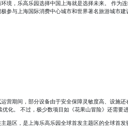
环境，乐高乐园选择中国上海就是选择未来。 作为
积极参与上海国际消费中心城市和世界著名旅游城市建
试运营期间，部分设备由于安全保障灵敏度高、设施还
续优化。 不过，极少数项目如《花果山冒险》还需要
侠主题区，是上海乐高乐园全球首发主题区的全球首发