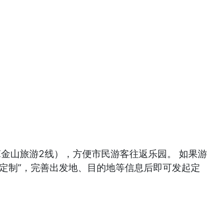
Z金山旅游2线），方便市民游客往返乐园。 如果游
个人定制”，完善出发地、目的地等信息后即可发起定