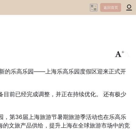
返回首页
+
-
最新的乐高乐园——上海乐高乐园度假区迎来正式开
备目前已经完成调整，并正在持续优化。 还有极少
园，第36届上海旅游节暑期旅游季活动也在乐高乐
海的文旅产品供给，提升上海在全球旅游市场中的竞