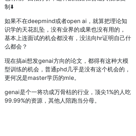
制⬇️
如果不在deepmind或者open ai，就算把理论知
识学的天花乱坠，没有业界的成果也没有用的，
基本上连面试的机会都没有，没法向hr证明自己什
么都会？
现在搞ai想发genai方向的论文，都得有这种大模
型训练的机会，普通phd几乎是没有这个机会的，
更何况是master学历的mle。
genai是个一将功成万骨枯的行业，顶尖1%的人吃
99.99%的资源，其他人陪跑当分母。