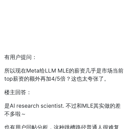
有用户提问：
所以现在Meta给LLM MLE的薪资几乎是市场当前
top薪资的额外再加4/5倍？这也太夸张了。
楼主回答：
是AI research scientist. 不过和MLE其实做的差
不多啦～
也有用户回帖分析，这种跳槽路径普通人很难复