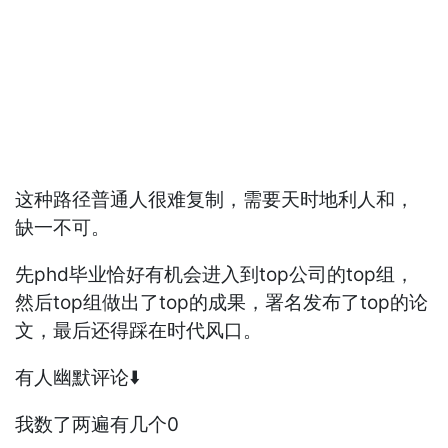
这种路径普通人很难复制，需要天时地利人和，
缺一不可。
先phd毕业恰好有机会进入到top公司的top组，
然后top组做出了top的成果，署名发布了top的论
文，最后还得踩在时代风口。
有人幽默评论⬇️
我数了两遍有几个0