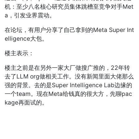
机：至少八名核心研究员集体跳槽至竞争对手Met
a，引发业界震动。
在论坛，有用户分享了自己拿到的Meta Super Int
elligence大包。
楼主表示：
楼主之前是在另外一家大厂做搜广推的，22年转
去了LLM org做相关工作。没有新闻里面大佬那么
强的背景。去的是Super Intelligence Lab边缘的
一个team。现在Meta给钱真的很大方，先聊pac
kage再面试的。