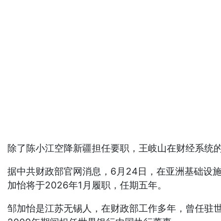
除了陈小江空降新疆担任要职，王岐山在财经系统
据中共财政部官网消息，6月24日，在亚洲基础设
加怡将于2026年1月履职，任期五年。
邹加怡是江苏无锡人，在财政部工作多年，曾任驻世