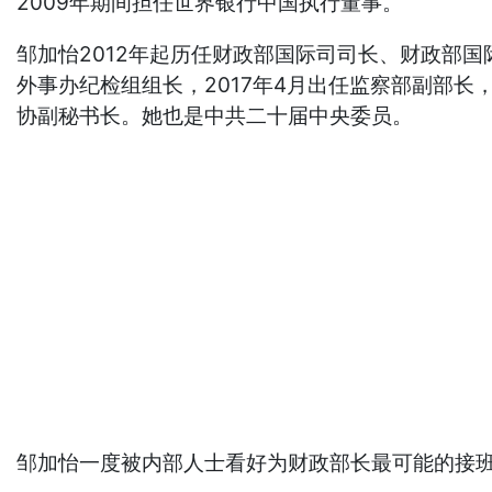
2009年期间担任世界银行中国执行董事。
邹加怡2012年起历任财政部国际司司长、财政部国
外事办纪检组组长，2017年4月出任监察部副部长
协副秘书长。她也是中共二十届中央委员。
邹加怡一度被内部人士看好为财政部长最可能的接