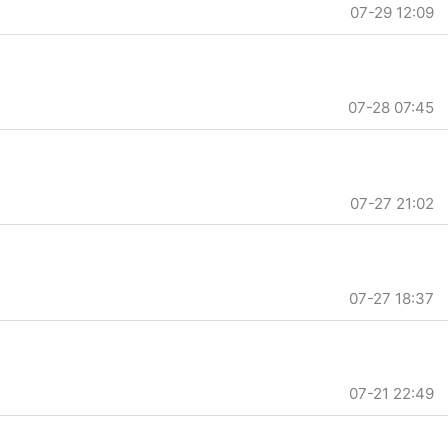
07-29 12:09
07-28 07:45
07-27 21:02
07-27 18:37
07-21 22:49