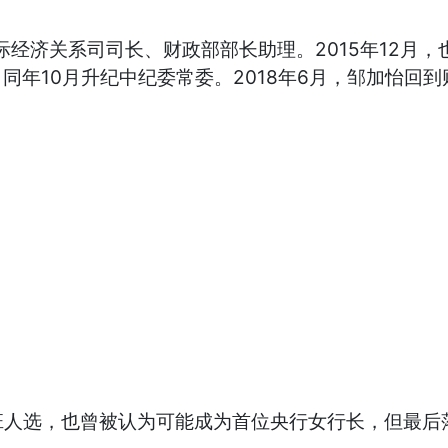
际经济关系司司长、财政部部长助理。2015年12月
，同年10月升纪中纪委常委。2018年6月，邹加怡回
班人选，也曾被认为可能成为首位央行女行长，但最后