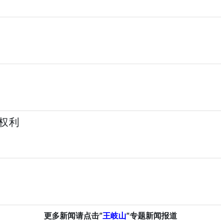
权利
山
更多新闻请点击“
王岐山
”专题新闻报道