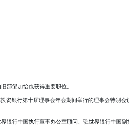
的旧部邹加怡也获得重要职位。
施投资银行第十届理事会年会期间举行的理事会特别会
界银行中国执行董事办公室顾问、驻世界银行中国副执