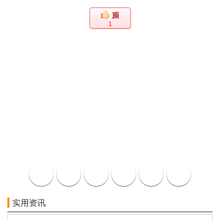
1
实用资讯