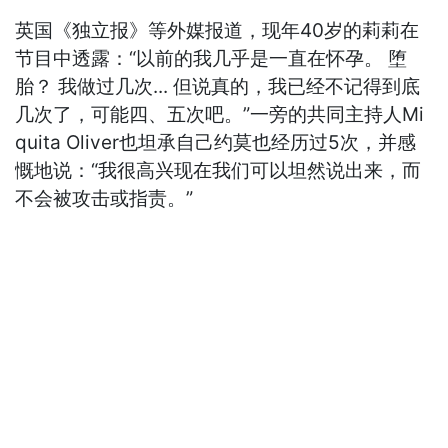
英国《独立报》等外媒报道，现年40岁的莉莉在
节目中透露：“以前的我几乎是一直在怀孕。 堕
胎？ 我做过几次... 但说真的，我已经不记得到底
几次了，可能四、五次吧。”一旁的共同主持人Mi
quita Oliver也坦承自己约莫也经历过5次，并感
慨地说：“我很高兴现在我们可以坦然说出来，而
不会被攻击或指责。”