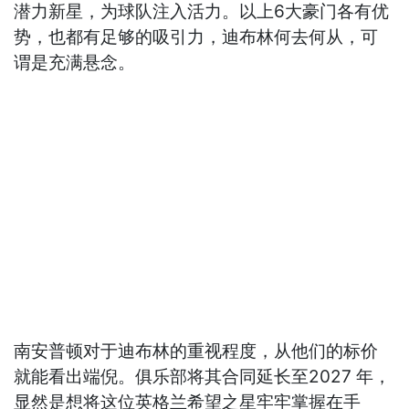
潜力新星，为球队注入活力。以上6大豪门各有优
势，也都有足够的吸引力，迪布林何去何从，可
谓是充满悬念。
南安普顿对于迪布林的重视程度，从他们的标价
就能看出端倪。俱乐部将其合同延长至2027 年，
显然是想将这位英格兰希望之星牢牢掌握在手