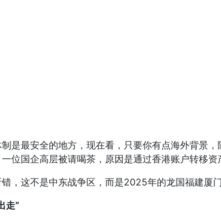
体制是最安全的地方，现在看，只要你有点海外背景，
。一位国企高层被请喝茶，原因是通过香港账户转移资
错，这不是中东战争区，而是2025年的龙国福建厦门
出走”