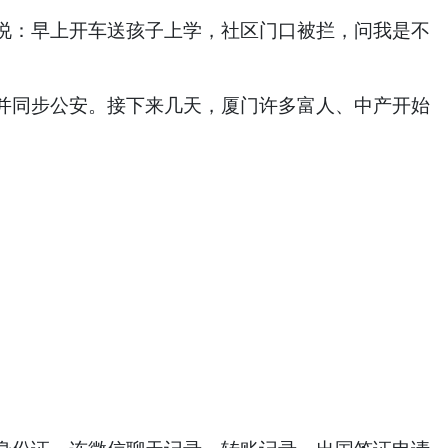
说：早上开车送孩子上学，社区门口被拦，问我是不
并同步公安。接下来几天，厦门许多富人、中产开始