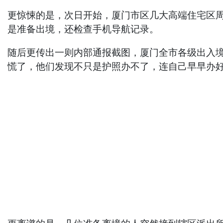
更惊悚的是，次日开始，厦门市区几大高端住宅区
是准备出境，还检查手机导航记录。
随后更传出一则内部通报截图，厦门全市各级出入
慌了，他们发现不只是护照办不了，连自己早早办