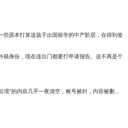
一些原本打算送孩子出国留学的中产阶层，在得到签
外籍身份，现在连出门都要打申请报告。这不再是个
出境”的内容几乎一夜清空，账号被封，内容被删，