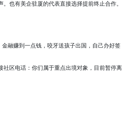
声。也有美企驻厦的代表直接选择提前终止合作。
、金融赚到一点钱，咬牙送孩子出国，自己办好签
接社区电话：你们属于重点出境对象，目前暂停离