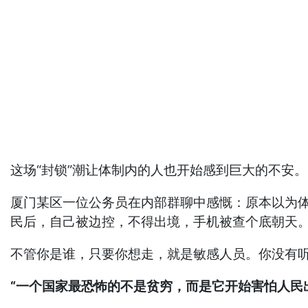
这场“封锁”潮让体制内的人也开始感到巨大的不安。
厦门某区一位公务员在内部群聊中感慨：原本以为
民后，自己被边控，不得出境，手机被查个底朝天
不管你是谁，只要你想走，就是敏感人员。你没有听
“一个国家最恐怖的不是贫穷，而是它开始害怕人民