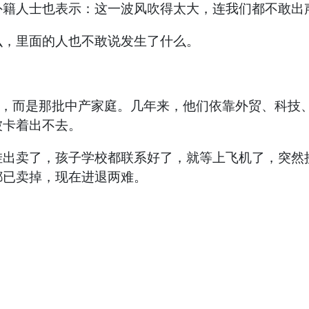
外籍人士也表示：这一波风吹得太大，连我们都不敢出
么，里面的人也不敢说发生了什么。
层，而是那批中产家庭。几年来，他们依靠外贸、科技
被卡着出不去。
挂出卖了，孩子学校都联系好了，就等上飞机了，突然
都已卖掉，现在进退两难。