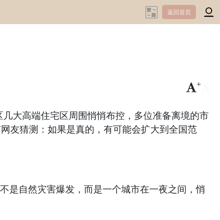
返回首页
+
-
区几大高端住宅区周围悄悄布控，多位准备离境的市
有网友猜测：如果是真的，有可能会扩大到全国范
了，不是自然灾害爆发，而是一个城市在一夜之间，悄