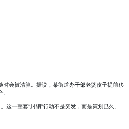
随时会被清算。据说，某街道办干部老婆孩子提前移
产。
。这一整套“封锁”行动不是突发，而是策划已久。