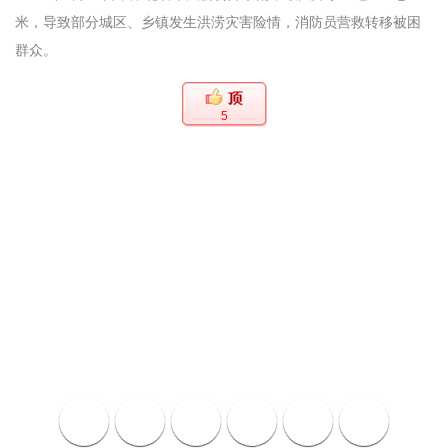
米，导致部分城区、乡镇发生洪涝灾害险情，消防员营救转移被困
群众。
5