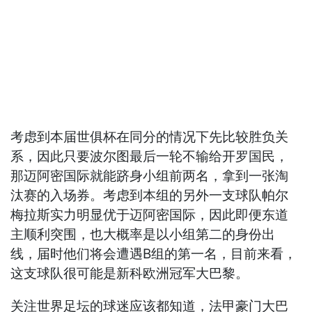
考虑到本届世俱杯在同分的情况下先比较胜负关
系，因此只要波尔图最后一轮不输给开罗国民，
那迈阿密国际就能跻身小组前两名，拿到一张淘
汰赛的入场券。考虑到本组的另外一支球队帕尔
梅拉斯实力明显优于迈阿密国际，因此即便东道
主顺利突围，也大概率是以小组第二的身份出
线，届时他们将会遭遇B组的第一名，目前来看，
这支球队很可能是新科欧洲冠军大巴黎。
关注世界足坛的球迷应该都知道，法甲豪门大巴