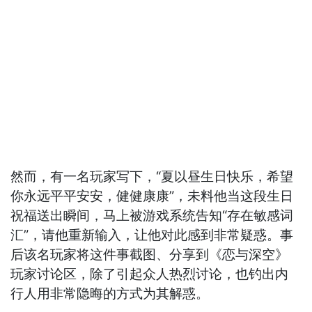
然而，有一名玩家写下，“夏以昼生日快乐，希望
你永远平平安安，健健康康”，未料他当这段生日
祝福送出瞬间，马上被游戏系统告知“存在敏感词
汇”，请他重新输入，让他对此感到非常疑惑。事
后该名玩家将这件事截图、分享到《恋与深空》
玩家讨论区，除了引起众人热烈讨论，也钓出内
行人用非常隐晦的方式为其解惑。