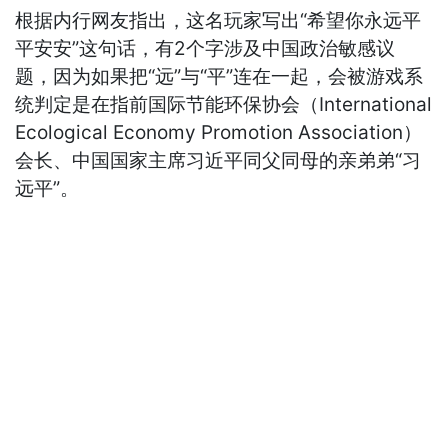
根据内行网友指出，这名玩家写出“希望你永远平
平安安”这句话，有2个字涉及中国政治敏感议
题，因为如果把“远”与“平”连在一起，会被游戏系
统判定是在指前国际节能环保协会（International
Ecological Economy Promotion Association）
会长、中国国家主席习近平同父同母的亲弟弟“习
远平”。