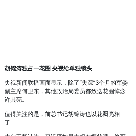
胡锦涛独占一花圈 央视给单独镜头
央视新闻联播画面显示，除了“失踪”3个月的军委
副主席何卫东，其他政治局委员都致送花圈悼念
许其亮。
值得关注的是，前总书记胡锦涛也以花圈亮相
了。