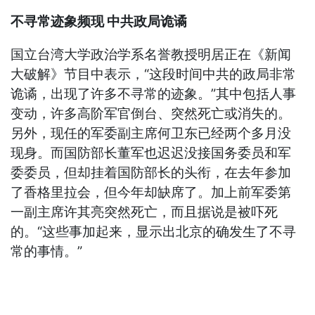
不寻常迹象频现 中共政局诡谲
国立台湾大学政治学系名誉教授明居正在《新闻
大破解》节目中表示，“这段时间中共的政局非常
诡谲，出现了许多不寻常的迹象。”其中包括人事
变动，许多高阶军官倒台、突然死亡或消失的。
另外，现任的军委副主席何卫东已经两个多月没
现身。而国防部长董军也迟迟没接国务委员和军
委委员，但却挂着国防部长的头衔，在去年参加
了香格里拉会，但今年却缺席了。加上前军委第
一副主席许其亮突然死亡，而且据说是被吓死
的。“这些事加起来，显示出北京的确发生了不寻
常的事情。”