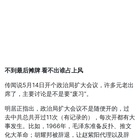
不到最后摊牌 看不出谁占上风
传闻说5月14日开个政治局扩大会议，许多元老出
席了，主要讨论是不是要“废习”。
明居正指出，政治局扩大会议不是随便开的，过
去中共总共开过11次（有记录的），每次开都有大
事发生。比如，1966年，毛泽东准备反扑、推文
化大革命；胡耀邦被辞退，让赵紫阳代理以及辞