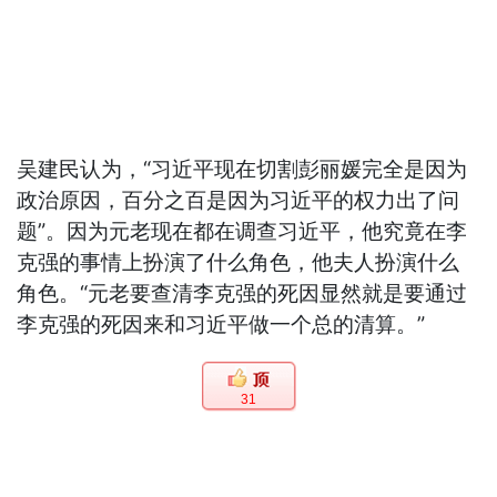
吴建民认为，“习近平现在切割彭丽媛完全是因为
政治原因，百分之百是因为习近平的权力出了问
题”。因为元老现在都在调查习近平，他究竟在李
克强的事情上扮演了什么角色，他夫人扮演什么
角色。“元老要查清李克强的死因显然就是要通过
李克强的死因来和习近平做一个总的清算。”
31