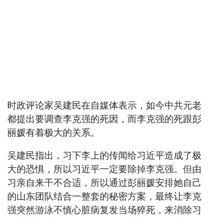
时政评论家吴建民在自媒体表示，如今中共元老
都提出要调查李克强的死因，而李克强的死跟彭
丽媛有着极大的关系。
吴建民指出，习下李上的传闻给习近平造成了极
大的恐惧，所以习近平一定要除掉李克强。但由
习亲自来干不合适，所以通过彭丽媛安排她自己
的山东团队结合一整套的秘密方案，最终让李克
强突然游泳不慎心脏病复发当场猝死，来消除习