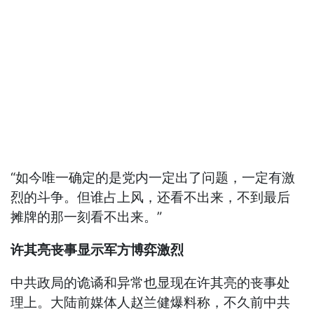
“如今唯一确定的是党内一定出了问题，一定有激
烈的斗争。但谁占上风，还看不出来，不到最后
摊牌的那一刻看不出来。”
许其亮丧事显示军方博弈激烈
中共政局的诡谲和异常也显现在许其亮的丧事处
理上。大陆前媒体人赵兰健爆料称，不久前中共