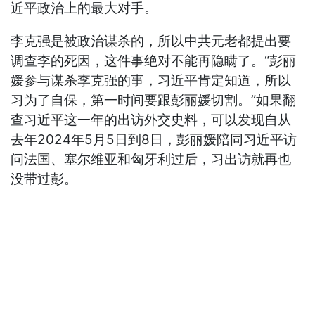
近平政治上的最大对手。
李克强是被政治谋杀的，所以中共元老都提出要
调查李的死因，这件事绝对不能再隐瞒了。“彭丽
媛参与谋杀李克强的事，习近平肯定知道，所以
习为了自保，第一时间要跟彭丽媛切割。”如果翻
查习近平这一年的出访外交史料，可以发现自从
去年2024年5月5日到8日，彭丽媛陪同习近平访
问法国、塞尔维亚和匈牙利过后，习出访就再也
没带过彭。