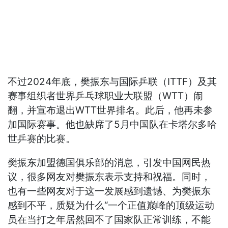
不过2024年底，樊振东与国际乒联（ITTF）及其
赛事组织者世界乒乓球职业大联盟（WTT）闹
翻，并宣布退出WTT世界排名。此后，他再未参
加国际赛事。他也缺席了5月中国队在卡塔尔多哈
世乒赛的比赛。
樊振东加盟德国俱乐部的消息，引发中国网民热
议，很多网友对樊振东表示支持和祝福。同时，
也有一些网友对于这一发展感到遗憾、为樊振东
感到不平，质疑为什么“一个正值巅峰的顶级运动
员在当打之年居然回不了国家队正常训练，不能