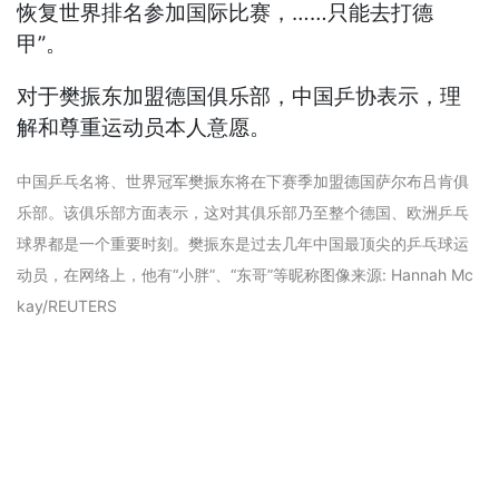
恢复世界排名参加国际比赛，……只能去打德
甲”。
对于樊振东加盟德国俱乐部，中国乒协表示，理
解和尊重运动员本人意愿。
中国乒乓名将、世界冠军樊振东将在下赛季加盟德国萨尔布吕肯俱
乐部。该俱乐部方面表示，这对其俱乐部乃至整个德国、欧洲乒乓
球界都是一个重要时刻。樊振东是过去几年中国最顶尖的乒乓球运
动员，在网络上，他有“小胖”、“东哥”等昵称图像来源: Hannah Mc
kay/REUTERS