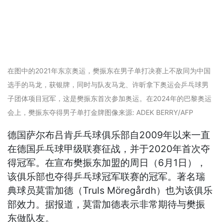
在图中的2021年东京奥运，樊振东在男子单打决赛上不敌同为中国
选手的马龙，获银牌，同时与队友马龙、许昕拿下奥运会乒乓球男
子团体项目冠军，这是樊振东首次参加奥运。在2024年的巴黎奥运
会上，樊振东夺得男子单打金牌图像来源: ADEK BERRY/AFP
德国萨尔布吕肯乒乓球俱乐部自2009年以来一直
在德国乒乓球甲级联赛征战，并于2020年首次夺
得冠军。在宣布樊振东加盟的周日（6月1日），
该俱乐部也夺得乒乓球冠军联赛的冠军。著名瑞
典球员莫雷加德（Truls Möregårdh）也为该俱乐
部效力。据报道，莫雷加德表示非常期待与樊振
东做队友。