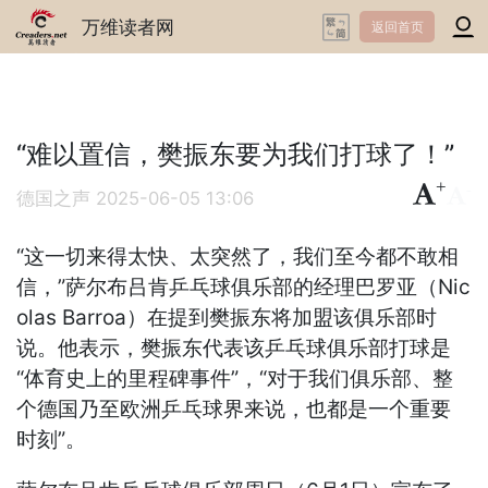
万维读者网
返回首页
“难以置信，樊振东要为我们打球了！”
+
-
德国之声
2025-06-05 13:06
“这一切来得太快、太突然了，我们至今都不敢相
信，”萨尔布吕肯乒乓球俱乐部的经理巴罗亚（Nic
olas Barroa）在提到樊振东将加盟该俱乐部时
说。他表示，樊振东代表该乒乓球俱乐部打球是
“体育史上的里程碑事件”，“对于我们俱乐部、整
个德国乃至欧洲乒乓球界来说，也都是一个重要
时刻”。