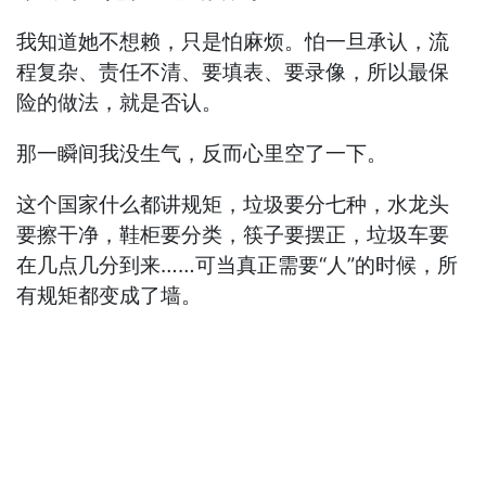
我知道她不想赖，只是怕麻烦。怕一旦承认，流
程复杂、责任不清、要填表、要录像，所以最保
险的做法，就是否认。
那一瞬间我没生气，反而心里空了一下。
这个国家什么都讲规矩，垃圾要分七种，水龙头
要擦干净，鞋柜要分类，筷子要摆正，垃圾车要
在几点几分到来……可当真正需要“人”的时候，所
有规矩都变成了墙。