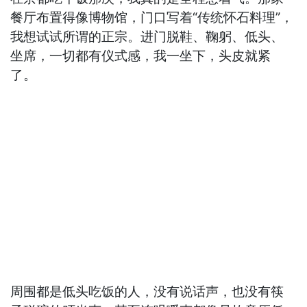
餐厅布置得像博物馆，门口写着“传统怀石料理”，
我想试试所谓的正宗。进门脱鞋、鞠躬、低头、
坐席，一切都有仪式感，我一坐下，头皮就紧
了。
周围都是低头吃饭的人，没有说话声，也没有筷