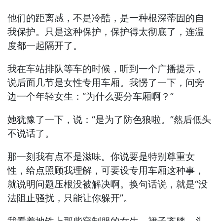
他们的距离感，不是冷酷，是一种根深蒂固的自
我保护。只是这种保护，保护得太彻底了，连温
度都一起隔开了。
我在车站排队等车的时候，听到一个广播提示，
说后面几节是女性专用车厢。我愣了一下，问旁
边一个年轻女生：“为什么要分车厢啊？”
她犹豫了一下，说：“是为了防色狼啦。”然后低头
不说话了。
那一刻我有点不是滋味。你说要是特别尊重女
性，给点照顾我理解，可要设专用车厢这种事，
就说明问题压根没被解决啊。换句话说，就是“没
法阻止骚扰，只能让你躲开”。