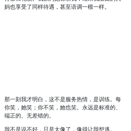
妈也享受了同样待遇，甚至语调一模一样。
那一刻我才明白，这不是服务热情，是训练。每
你笑，她笑；你不笑，她也笑。永远是标准的、
端正的、无差错的。
我不是说不好，只是太像了，像得让我想逃。