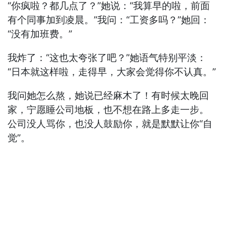
“你疯啦？都几点了？”她说：“我算早的啦，前面
有个同事加到凌晨。”我问：“工资多吗？”她回：
“没有加班费。”
我炸了：“这也太夸张了吧？”她语气特别平淡：
“日本就这样啦，走得早，大家会觉得你不认真。”
我问她怎么熬，她说已经麻木了！有时候太晚回
家，宁愿睡公司地板，也不想在路上多走一步。
公司没人骂你，也没人鼓励你，就是默默让你“自
觉”。