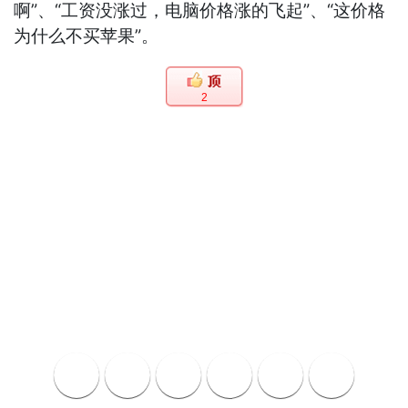
啊”、“工资没涨过，电脑价格涨的飞起”、“这价格
为什么不买苹果”。
2