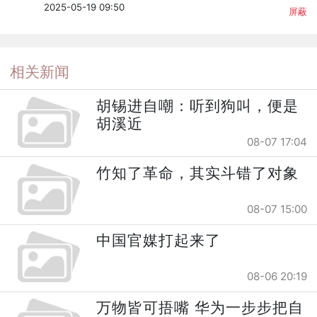
2025-05-19 09:50
屏蔽
相关新闻
胡锡进自嘲：听到狗叫，便是
胡溪近
08-07 17:04
竹知了革命，其实斗错了对象
08-07 15:00
中国官媒打起来了
08-06 20:19
万物皆可捂嘴 华为一步步把自