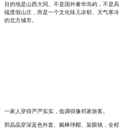
目的地是山西大同。不是国外奢华岛屿，不是高
端度假山庄，而是一个文化味儿浓郁、天气寒冷
的北方城市。
一家人穿得严严实实，低调得像邻家旅客。
郭晶晶穿深蓝色外套、戴棒球帽、架眼镜，全程