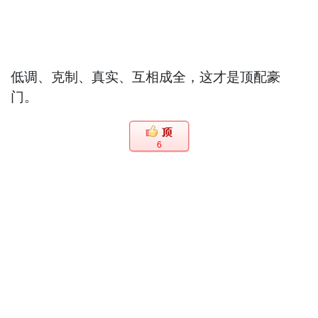
低调、克制、真实、互相成全，这才是顶配豪
门。
6