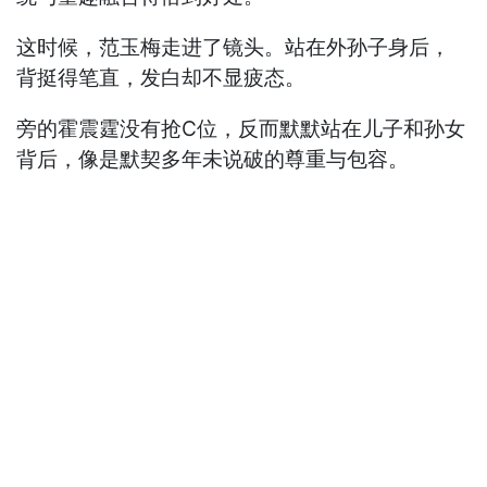
这时候，范玉梅走进了镜头。站在外孙子身后，
背挺得笔直，发白却不显疲态。
旁的霍震霆没有抢C位，反而默默站在儿子和孙女
背后，像是默契多年未说破的尊重与包容。