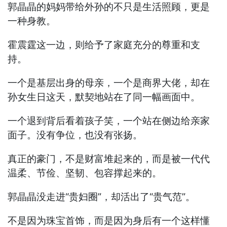
郭晶晶的妈妈带给外孙的不只是生活照顾，更是
一种身教。
霍震霆这一边，则给予了家庭充分的尊重和支
持。
一个是基层出身的母亲，一个是商界大佬，却在
孙女生日这天，默契地站在了同一幅画面中。
一个退到背后看着孩子笑，一个站在侧边给亲家
面子。没有争位，也没有张扬。
真正的豪门，不是财富堆起来的，而是被一代代
温柔、节俭、坚韧、包容撑起来的。
郭晶晶没走进“贵妇圈”，却活出了“贵气范”。
不是因为珠宝首饰，而是因为身后有一个这样懂