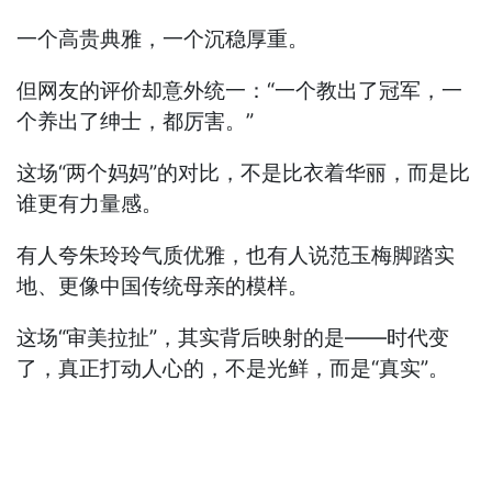
一个高贵典雅，一个沉稳厚重。
但网友的评价却意外统一：“一个教出了冠军，一
个养出了绅士，都厉害。”
这场“两个妈妈”的对比，不是比衣着华丽，而是比
谁更有力量感。
有人夸朱玲玲气质优雅，也有人说范玉梅脚踏实
地、更像中国传统母亲的模样。
这场“审美拉扯”，其实背后映射的是——时代变
了，真正打动人心的，不是光鲜，而是“真实”。