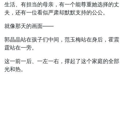
生活、有担当的母亲，有一个能尊重她选择的丈
夫，还有一位看似严肃却默默支持的公公。
就像那天的画面——
郭晶晶站在孩子们中间，范玉梅站在身后，霍震
霆站在一旁。
这一前一后、一左一右，撑起了这个家庭的全部
光和热。