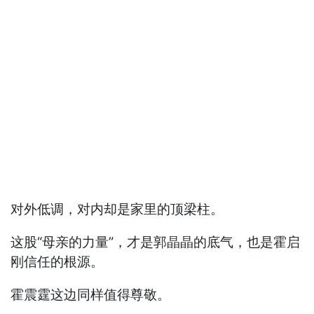
对外低调，对内却是家里的顶梁柱。
这股“母亲的力量”，才是郭晶晶的底气，也是霍启
刚信任的根源。
霍震霆这边同样值得尊敬。