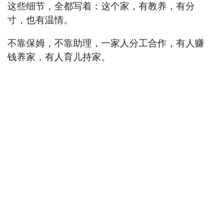
这些细节，全都写着：这个家，有教养，有分
寸，也有温情。
不靠保姆，不靠助理，一家人分工合作，有人赚
钱养家，有人育儿持家。