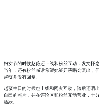
妇女节的时候赵薇还上线和粉丝互动，发文怀念
当年，还有粉丝喊话希望她能开演唱会复出，但
赵薇并没有回复。
赵薇生日的时候也上线和网友互动，随后还晒出
自己的照片，并在评论区和粉丝互动营业，十分
活跃。