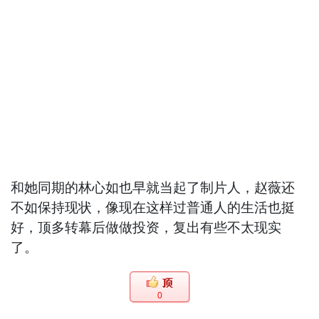
和她同期的林心如也早就当起了制片人，赵薇还
不如保持现状，像现在这样过普通人的生活也挺
好，顶多转幕后做做投资，复出有些不太现实
了。
0