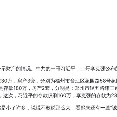
示财产的情况。中共的一哥习近平，二哥李克强公布
30万，房产3套，分别为福州市台江区象园路58号象
是存款180万，房产2套，分别是：郑州市经五路纬三
，这次，习近平的存款仅剩160万，李克强的存款为28
小了许多，说谎不敢说那么大，看起来还有一些“诚