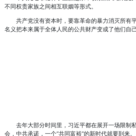
不同权贵家族之间相互联姻等形式。
共产党没有资本时，要靠革命的暴力消灭所有平民
名义把本来属于全体人民的公共财产变成了他们自
去年大部分时间里，习近平都在展开一场限制私人
会，中共承诺，一个“共同富裕”的新时代就要到来。