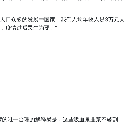
人口众多的发展中国家，我们人均年收入是3万元人
情，疫情过后民生为要。”
湾的唯一合理的解释就是，这些吸血鬼韭菜不够割