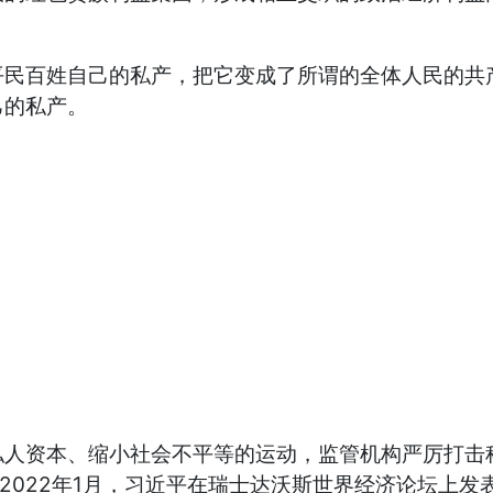
百姓自己的私产，把它变成了所谓的全体人民的共产
己的私产。
资本、缩小社会不平等的运动，监管机构严厉打击科
2022年1月，习近平在瑞士达沃斯世界经济论坛上发表