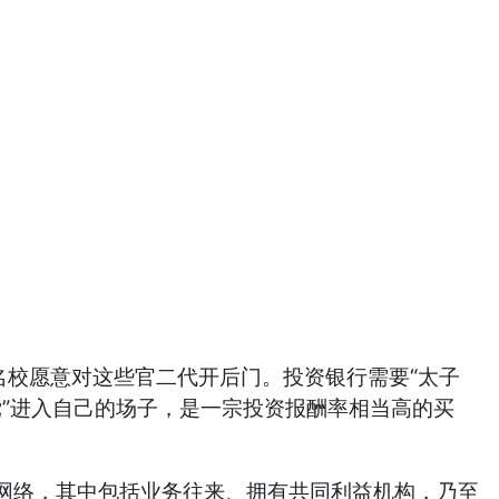
校愿意对这些官二代开后门。投资银行需要“太子
党”进入自己的场子，是一宗投资报酬率相当高的买
络，其中包括业务往来、拥有共同利益机构，乃至