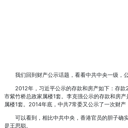
我们回到财产公示话题，看看中共中央一级，公
2012年，习近平公示的存款和房产如下：存款2
市紫竹桥总政家属楼1套。李克强公示的存款和房产
属楼1套。2014年底，中共7常委又公示了一次财产
可以看到，相比中共中央，香港官员的胆子确实是
是王思聪。