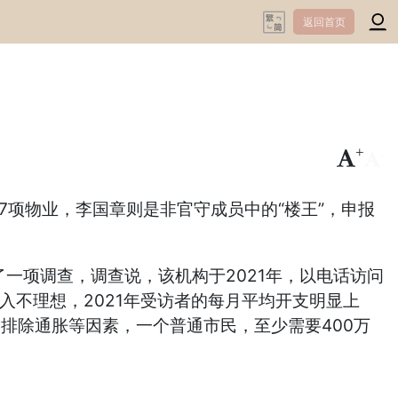
返回首页
+
-
7项物业，李国章则是非官守成员中的“楼王”，申报
一项调查，调查说，该机构于2021年，以电话访问
入不理想，2021年受访者的每月平均开支明显上
岁，排除通胀等因素，一个普通市民，至少需要400万