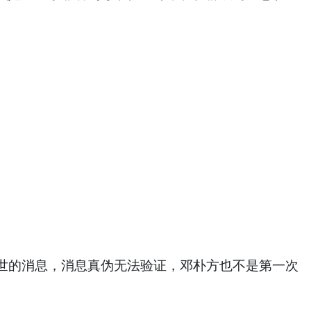
的消息，消息真伪无法验证，邓朴方也不是第一次