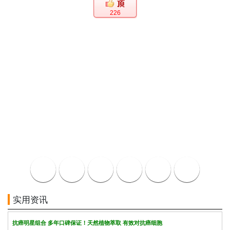
226
实用资讯
抗癌明星组合 多年口碑保证！天然植物萃取 有效对抗癌细胞