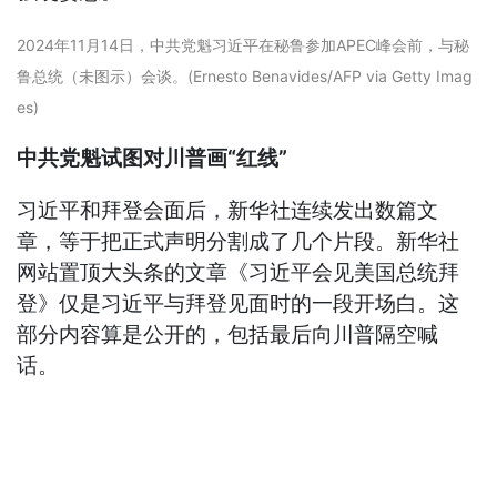
2024年11月14日，中共党魁习近平在秘鲁参加APEC峰会前，与秘
鲁总统（未图示）会谈。(Ernesto Benavides/AFP via Getty Imag
es)
中共党魁试图对川普画“红线”
习近平和拜登会面后，新华社连续发出数篇文
章，等于把正式声明分割成了几个片段。新华社
网站置顶大头条的文章《习近平会见美国总统拜
登》仅是习近平与拜登见面时的一段开场白。这
部分内容算是公开的，包括最后向川普隔空喊
话。