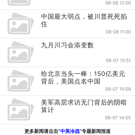
08-08 12:00
中国最大弱点，被川普死死掐
住
08-08 11:00
九月川习会添变数
08-07 15:51
给北京当头一棒：150亿美元
背后，美国点名中国
08-07 15:09
美军高层求访无门背后的阴暗
算计
08-07 14:55
更多新闻请点击“
中美冷战
”专题新闻报道