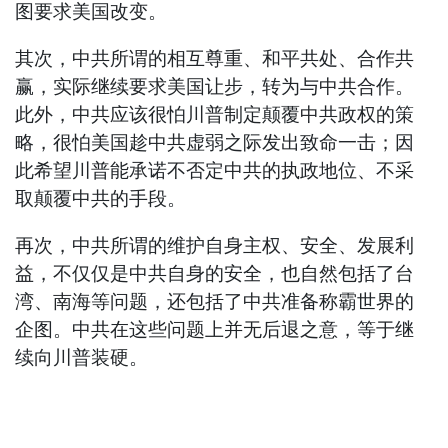
图要求美国改变。
其次，中共所谓的相互尊重、和平共处、合作共
赢，实际继续要求美国让步，转为与中共合作。
此外，中共应该很怕川普制定颠覆中共政权的策
略，很怕美国趁中共虚弱之际发出致命一击；因
此希望川普能承诺不否定中共的执政地位、不采
取颠覆中共的手段。
再次，中共所谓的维护自身主权、安全、发展利
益，不仅仅是中共自身的安全，也自然包括了台
湾、南海等问题，还包括了中共准备称霸世界的
企图。中共在这些问题上并无后退之意，等于继
续向川普装硬。