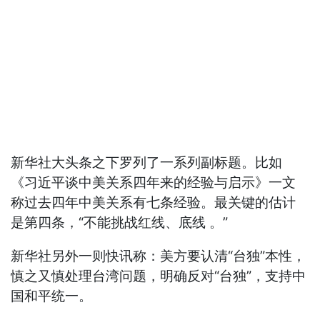
新华社大头条之下罗列了一系列副标题。比如
《习近平谈中美关系四年来的经验与启示》一文
称过去四年中美关系有七条经验。最关键的估计
是第四条，“不能挑战红线、底线 。”
新华社另外一则快讯称：美方要认清“台独”本性，
慎之又慎处理台湾问题，明确反对“台独”，支持中
国和平统一。