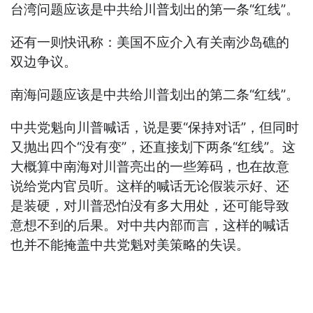
台湾问题应该是中共给川普划出的第一条“红线”。
还有一则快讯称：美国不应介入有关南沙岛礁的
双边争议。
南海问题应该是中共给川普划出的第二条“红线”。
中共党魁向川普喊话，说是要“保持对话”，但同时
又抛出四个“没有变”，还直接划下两条“红线”。这
大概算中南海对川普亮出的一些筹码，也在故意
说给党内官员听。这样的喊话无论假装示好、还
是装硬，对川普恐怕没有多大用处，还可能导致
意想不到的后果。对中共内部而言，这样的喊话
也并不能掩盖中共党魁对美策略的失误。