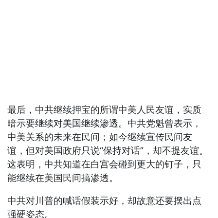
最后，中共继续押宝的所谓中美人民友谊，实质
暗示要继续对美国继续渗透。中共党魁曾表示，
中美关系的未来在民间；如今继续宣传民间友
谊，但对美国政府只说“保持对话”，却不提友谊。
这表明，中共知道在白宫会碰到更大的钉子，只
能继续在美国民间搞渗透。
中共对川普的喊话假装示好，却故意还要摆出点
强硬姿态。