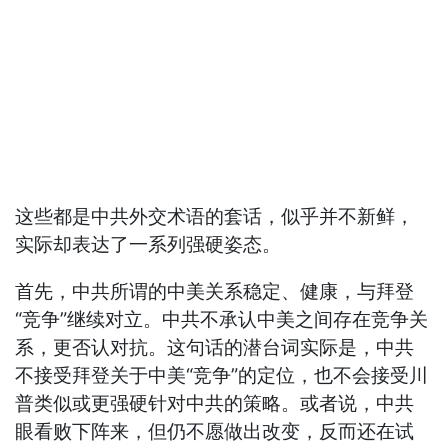
这些都是中共外交术语的套话，似乎并不新鲜，
实际却表达了一系列强硬姿态。
首先，中共所谓的中美关系稳定、健康，与拜登
“竞争”继续对立。中共不承认中美之间存在竞争关
系，更否认对抗。这句话的潜台词实际是，中共
不接受拜登关于中美“竞争”的定位，也不会接受川
普类似或更强硬针对中共的策略。或者说，中共
眼看败下阵来，但仍不愿做出改变，反而还在试