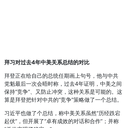
拜习对过去4年中美关系总结的对比
拜登正在给自己的总统任期画上句号，他与中共
党魁最后一次会晤时称，过去4年证明，中美之间
保持“竞争”、又防止冲突，这种关系是可能的。这
算是拜登把针对中共的“竞争”策略做了一个总结。
习近平也做了个总结，称中美关系虽然“历经跌宕
起伏”，但开展了“卓有成效的对话和合作”；并称