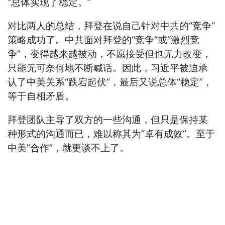
“总体实现了稳定。”
对比两人的总结，拜登在说自己针对中共的“竞争”
策略成功了。中共面对拜登的“竞争”或“激烈竞
争”，变得越来越被动，不愿接受但也无力改变，
只能无可奈何地不断喊话。因此，习近平被迫承
认了中美关系“跌宕起伏”，最后又说总体“稳定”，
等于自相矛盾。
拜登团队主导了双方的一些沟通，但只是保持某
种形式的沟通而已，难以称其为“卓有成效”。至于
中美“合作”，就更谈不上了。