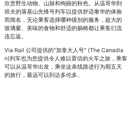
欣赏野生动物、山脉和绚丽的秋色。从温哥华到
班夫的落基山先锋号列车以提供舒适奢华的体验
而闻名，无论乘客选择哪种级别的服务，超大的
玻璃窗、美味的食物和舒适的躺椅都让乘客们流
连忘返。
Via Rail 公司提供的"加拿大人号" (The Canadia
n)列车也为您提供令人难以置信的火车之旅，乘客
可以从温哥华出发，乘坐这条线路进行为期五天
的旅行，最远可以到达多伦多。