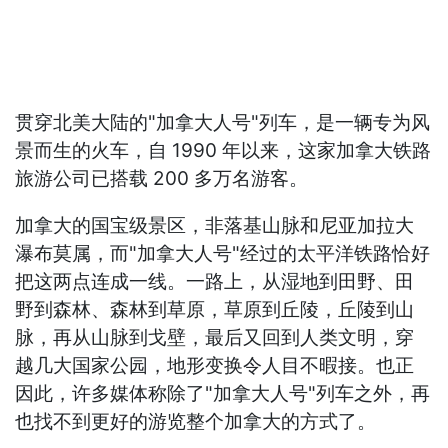
贯穿北美大陆的"加拿大人号"列车，是一辆专为风
景而生的火车，自 1990 年以来，这家加拿大铁路
旅游公司已搭载 200 多万名游客。
加拿大的国宝级景区，非落基山脉和尼亚加拉大
瀑布莫属，而"加拿大人号"经过的太平洋铁路恰好
把这两点连成一线。一路上，从湿地到田野、田
野到森林、森林到草原，草原到丘陵，丘陵到山
脉，再从山脉到戈壁，最后又回到人类文明，穿
越几大国家公园，地形变换令人目不暇接。也正
因此，许多媒体称除了"加拿大人号"列车之外，再
也找不到更好的游览整个加拿大的方式了。