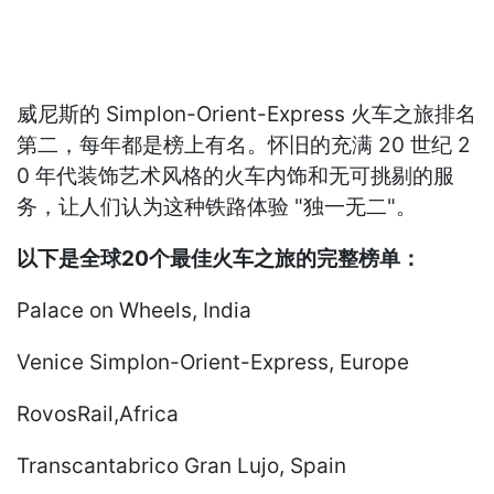
威尼斯的 Simplon-Orient-Express 火车之旅排名
第二，每年都是榜上有名。怀旧的充满 20 世纪 2
0 年代装饰艺术风格的火车内饰和无可挑剔的服
务，让人们认为这种铁路体验 "独一无二"。
以下是全球20个最佳火车之旅的完整榜单：
Palace on Wheels, India
Venice Simplon-Orient-Express, Europe
RovosRail,Africa
Transcantabrico Gran Lujo, Spain