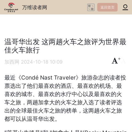
万维读者网
返回首页
温哥华出发 这两趟火车之旅评为世界最
佳火车旅行
+
-
加西网
2024-10-18 10:09
最近《Condé Nast Traveler》旅游杂志的读者投
票选出了他们最喜欢的酒店、最喜欢的机场、最
喜欢的城市、最喜欢的水疗中心以及最喜欢的火
车之旅，两趟加拿大的火车之旅入选了读者评选
出的全球最佳火车之旅的榜单，这两趟火车之旅
都可以从温哥华出发。