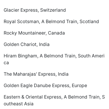
Glacier Express, Switzerland
Royal Scotsman, A Belmond Train, Scotland
Rocky Mountaineer, Canada
Golden Chariot, India
Hiram Bingham, A Belmond Train, South Ameri
ca
The Maharajas' Express, India
Golden Eagle Danube Express, Europe
Eastern & Oriental Express, A Belmond Train, S
outheast Asia