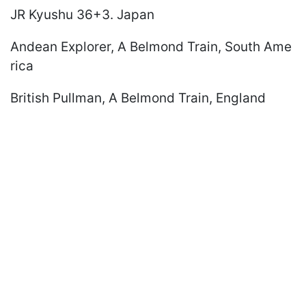
JR Kyushu 36+3. Japan
Andean Explorer, A Belmond Train, South Ame
rica
British Pullman, A Belmond Train, England