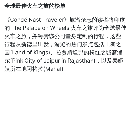
全球最佳火车之旅的榜单
《Condé Nast Traveler》旅游杂志的读者将印度
的 The Palace on Wheels 火车之旅评为全球最佳
火车之旅，并称赞该公司量身定制的行程，这些
行程从新德里出发，游览的热门景点包括王者之
国(Land of Kings)、拉贾斯坦邦的粉红之城斋浦
尔(Pink City of Jaipur in Rajasthan)，以及泰姬
陵所在地阿格拉(Mahal)。