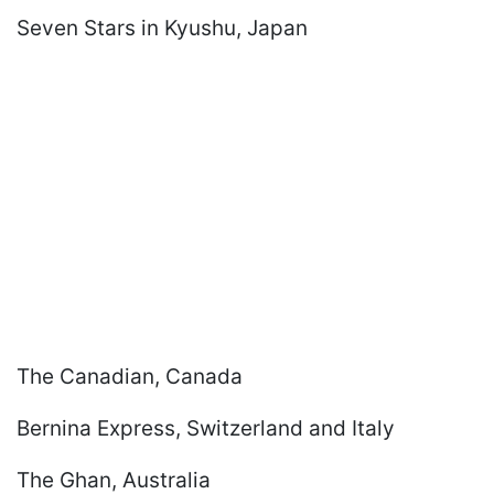
Seven Stars in Kyushu, Japan
The Canadian, Canada
Bernina Express, Switzerland and Italy
The Ghan, Australia