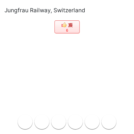
Jungfrau Railway, Switzerland
6