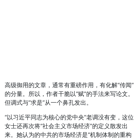
高级御用的文章，通常有重磅作用，有化解“传闻”
的分量。所以，作者干脆以“赋”的手法来写论文。
但调式与“求是”从一个鼻孔发出。
“以习近平同志为核心的党中央”老调没有变，这位
女士还再次将“社会主义市场经济”的定义散发出
来。她认为的中共的市场经济是“机制体制的重构