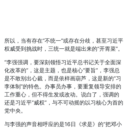
所以，当有存在“不统一”或存在分歧，甚至习近平
权威受到挑战时，三统一就是端出来的“开胃菜”。
“李强强调，要深刻领悟习近平总书记关于全面深
化改革的”，这是主题，也是核心“要旨”，李强总
是不敢别出心裁，而是依样画葫芦，这是新的“习
李体制”的特色。办事员办事，要重复领导安排的
工作重心，但不得生发或改动。说白了，强调的
还是习近平“威权”，与不可动摇的以习核心为首的
党中央。
与李强的声音相呼应的是16日《求是》的“把邓小