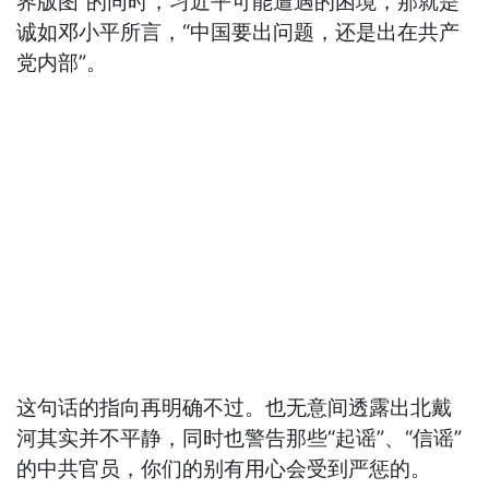
界版图”的同时，习近平可能遭遇的困境，那就是
诚如邓小平所言，“中国要出问题，还是出在共产
党内部”。
这句话的指向再明确不过。也无意间透露出北戴
河其实并不平静，同时也警告那些“起谣”、“信谣”
的中共官员，你们的别有用心会受到严惩的。