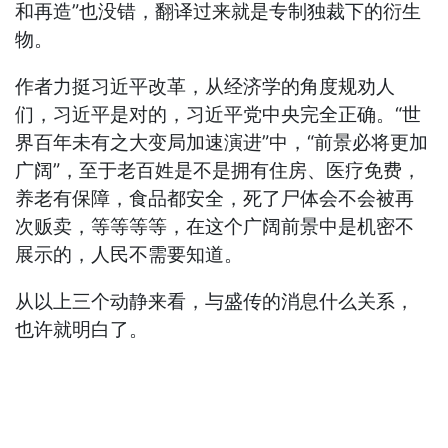
和再造”也没错，翻译过来就是专制独裁下的衍生
物。
作者力挺习近平改革，从经济学的角度规劝人
们，习近平是对的，习近平党中央完全正确。“世
界百年未有之大变局加速演进”中，“前景必将更加
广阔”，至于老百姓是不是拥有住房、医疗免费，
养老有保障，食品都安全，死了尸体会不会被再
次贩卖，等等等等，在这个广阔前景中是机密不
展示的，人民不需要知道。
从以上三个动静来看，与盛传的消息什么关系，
也许就明白了。