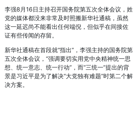
李强8月16日主持召开国务院第五次全体会议，姓
党的媒体都没来非常及时照搬新华社通稿，虽然
这一延迟尚不能看出任何端倪，但似乎在间接佐
证有些传闻的存留。
新华社通稿在首段就“指出”，李强主持的国务院第
五次全体会议，“强调要切实用党中央精神统一思
想、统一意志、统一行动”，而“三统一”提出的背
景是习近平是为了解决“大党独有难题”时第二个解
决方案。