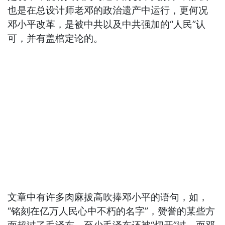
也是在总设计师老邓的政治遗产中运行，更何况
邓小平改革，是被中共以及中共强加的“人民”认
可，并有盖棺定论的。
文章中有许多肉麻拔高吹捧邓小平的语句，如，
“铭刻在亿万人民心中不朽的名字”，赞誉的某些方