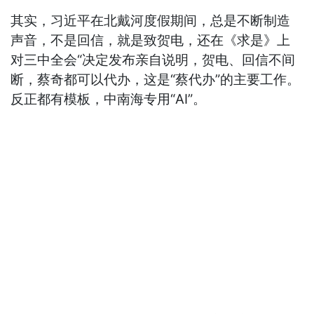
其实，习近平在北戴河度假期间，总是不断制造
声音，不是回信，就是致贺电，还在《求是》上
对三中全会“决定发布亲自说明，贺电、回信不间
断，蔡奇都可以代办，这是“蔡代办”的主要工作。
反正都有模板，中南海专用“AI”。