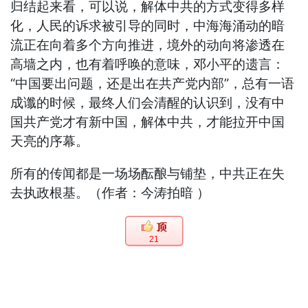
归结起来看，可以说，解体中共的方式变得多样
化，人民的诉求被引导的同时，中海海涌动的暗
流正在向着多个方向推进，境外的动向将渗透在
高墙之内，也有着呼唤的意味，邓小平的遗言：
“中国要出问题，还是出在共产党内部”，总有一语
成谶的时候，最终人们会清醒的认识到，没有中
国共产党才有新中国，解体中共，才能拉开中国
天亮的序幕。
所有的传闻都是一场场酝酿与铺垫，中共正在失
去执政根基。（
作者：今涛拍暗 ）
21