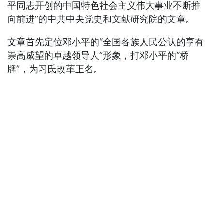
平同志开创的中国特色社会主义伟大事业不断推
向前进”的中共中央党史和文献研究院的文章。
文章首先定位邓小平的“全国各族人民公认的享有
崇高威望的卓越领导人”形象，打邓小平的“桥
牌”，为习氏改革正名。