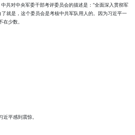
，中共对中央军委干部考评委员会的描述是：“全面深入贯彻军
白了就是，这个委员会是考核中共军队用人的。因为习近平一
不在少数。
习近平感到震惊。