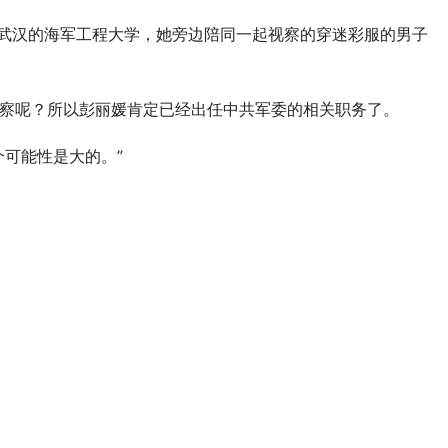
北武汉的海军工程大学，她旁边陪同一起视察的穿迷彩服的男子
察呢？所以彭丽媛肯定已经出任中共军委的相关职务了。
可能性是大的。”