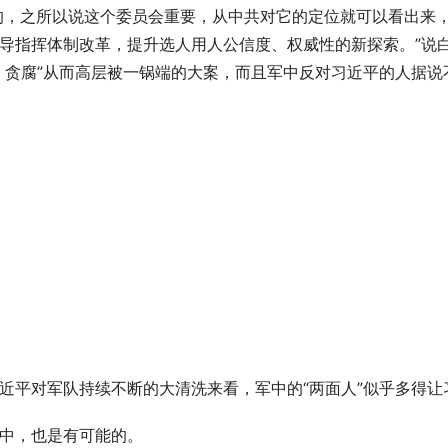
立的，之所以说这个委员会重要，从中共对它的定位就可以看出来
导指挥体制改革，提升选人用人公信度、权威性的新探索。”说
、贪腐”从而高层被一锅端的大案，而且军中反对习近平的人据说
近平对军队持续不断的大清洗来看，军中的“两面人”似乎多得让
中，也是有可能的。