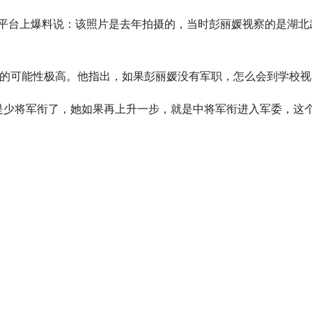
X平台上爆料说：该照片是去年拍摄的，当时彭丽媛视察的是湖
的可能性极高。他指出，如果彭丽媛没有军职，怎么会到学校视
是少将军衔了，她如果再上升一步，就是中将军衔进入军委，这个