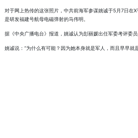
对于网上热传的这张照片，中共前海军参谋姚诚于5月7日在
是研发福建号航母电磁弹射的马伟明。
据《中央广播电台》报道，姚诚认为彭丽媛出任军委考评委员
姚诚说：“为什么有可能？因为她本身就是军人，而且早早就