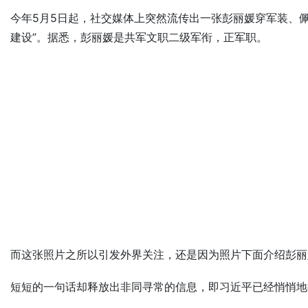
今年5月5日起，社交媒体上突然流传出一张彭丽媛穿军装、
建设”。据悉，彭丽媛是共军文职二级军衔，正军职。
而这张照片之所以引发外界关注，还是因为照片下面介绍彭丽
短短的一句话却释放出非同寻常的信息，即习近平已经悄悄地