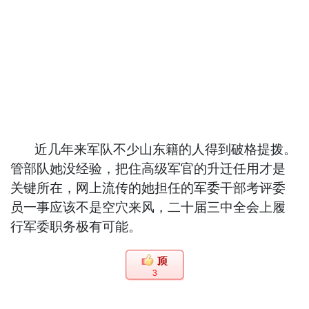
近几年来军队不少山东籍的人得到破格提拨。
管部队她没经验，把住高级军官的升迁任用才是
关键所在，网上流传的她担任的军委干部考评委
员一事应该不是空穴来风，二十届三中全会上履
行军委职务极有可能。
3