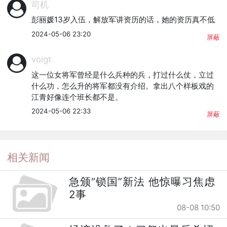
司机
彭丽媛13岁入伍，解放军讲资历的话，她的资历真不低
2024-05-06 23:20
屏蔽
voigt
这一位女将军曾经是什么兵种的兵，打过什么仗，立过
什么功，怎么升的将军都没有介绍。拿出八个样板戏的
江青好像连个班长都不是。
2024-05-06 22:33
屏蔽
相关新闻
急颁“锁国”新法 他惊曝习焦虑
2事
08-08 10:50