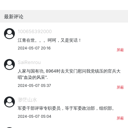
最新评论
100656392000
江青在世。。。呵呵，又是笑话！
2024-05-07 20:16
屏蔽
SaiRenrou
人家与国有功, 8964时去天安门慰问我党镇压的官兵大
唱"血染的风采".
2024-05-07 05:37
屏蔽
渺茫山水
军委干部评审专职委员，等于军委政治部，组织部。
2024-05-07 05:04
屏蔽