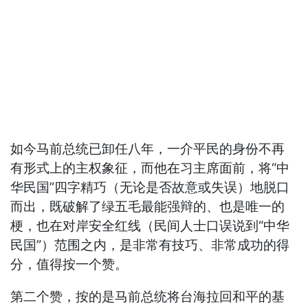
如今马前总统已卸任八年，一介平民的身份不再
有形式上的主权象征，而他在习主席面前，将“中
华民国”四字精巧（无论是否故意或失误）地脱口
而出，既破解了绿五毛最能强辩的、也是唯一的
梗，也在对岸安全红线（民间人士口误说到“中华
民国”）范围之内，是非常有技巧、非常成功的得
分，值得按一个赞。
第二个赞，按的是马前总统将台海拉回和平的基