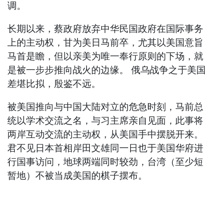
调。
长期以来，蔡政府放弃中华民国政府在国际事务
上的主动权，甘为美日马前卒，尤其以美国意旨
马首是瞻，但以亲美为唯一奉行原则的下场，就
是被一步步推向战火的边缘。 俄乌战争之于美国
差堪比拟，殷鉴不远。
被美国推向与中国大陆对立的危急时刻，马前总
统以学术交流之名，与习主席亲自见面，此事将
两岸互动交流的主动权，从美国手中摆脱开来。
君不见日本首相岸田文雄同一日也于美国华府进
行国事访问，地球两端同时较劲，台湾（至少短
暂地）不被当成美国的棋子摆布。