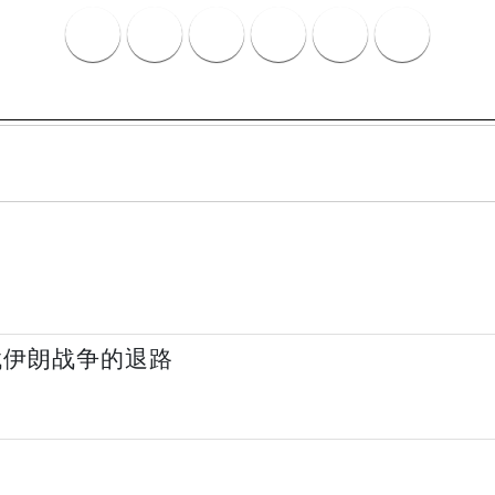
找伊朗战争的退路