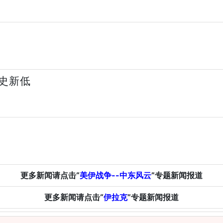
史新低
更多新闻请点击“
美伊战争--中东风云
”专题新闻报道
更多新闻请点击“
伊拉克
”专题新闻报道