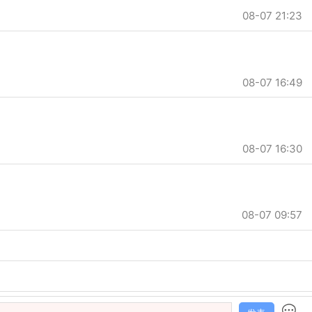
08-07 21:23
08-07 16:49
08-07 16:30
08-07 09:57