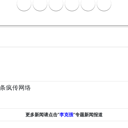
词条疯传网络
更多新闻请点击“
李克强
”专题新闻报道