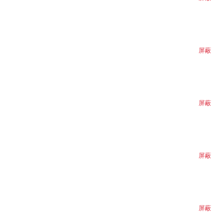
屏蔽
屏蔽
屏蔽
屏蔽