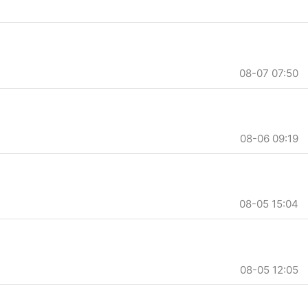
08-07 07:50
08-06 09:19
08-05 15:04
08-05 12:05