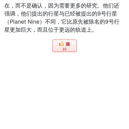
在，而不是确认，因为需要更多的研究。他们还
强调，他们提出的行星与已经被提出的9号行星
（Planet Nine）不同，它比原先被除名的9号行
星更加巨大，而且位于更远的轨道上。
10