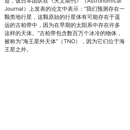
道，该日本团队在《天文期刊》（Astronomical
Journal）上发表的论文中表示：“我们预测存在一
颗类地行星，这颗原始的行星体有可能存在于遥
远的古柏带中，因为在早期的太阳系中存在许多
这样的天体。”古柏带包含数百万个冰冷的物体，
被称为“海王星外天体”（TNO），因为它们位于海
王星之外。