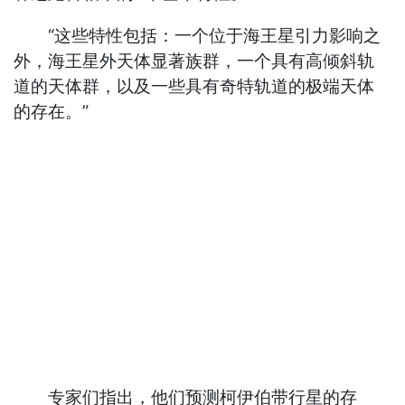
“这些特性包括：一个位于海王星引力影响之
外，海王星外天体显著族群，一个具有高倾斜轨
道的天体群，以及一些具有奇特轨道的极端天体
的存在。”
专家们指出，他们预测柯伊伯带行星的存