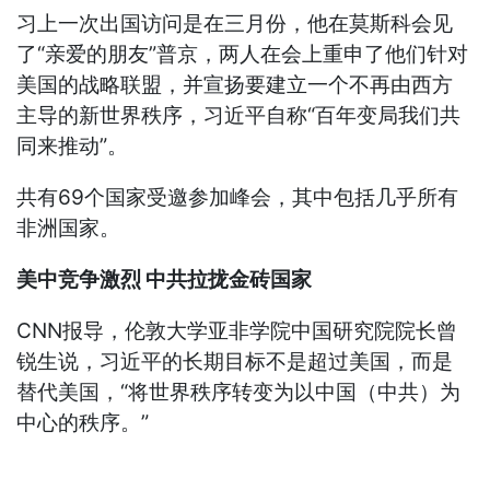
习上一次出国访问是在三月份，他在莫斯科会见
了“亲爱的朋友”普京，两人在会上重申了他们针对
美国的战略联盟，并宣扬要建立一个不再由西方
主导的新世界秩序，习近平自称“百年变局我们共
同来推动”。
共有69个国家受邀参加峰会，其中包括几乎所有
非洲国家。
美中竞争激烈 中共拉拢金砖国家
CNN报导，伦敦大学亚非学院中国研究院院长曾
锐生说，习近平的长期目标不是超过美国，而是
替代美国，“将世界秩序转变为以中国（中共）为
中心的秩序。”