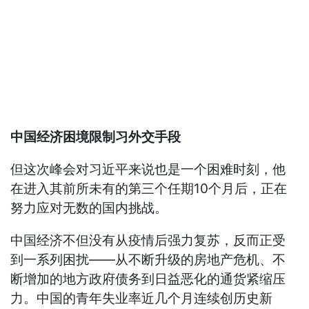
中国经济困境限制习外交手段
但这次峰会对习近平来说也是一个困难时刻，他
在进入其前所未有的第三个任期10个月后，正在
努力应对无数的国内挑战。
中国经济不但没有从疫情后强力复苏，反而正受
到一系列困扰——从不断升级的房地产危机、不
断增加的地方政府债务到日益恶化的通货紧缩压
力。中国的青年失业率近几个月连续创历史新