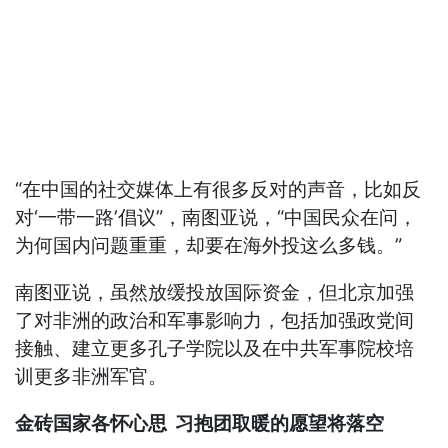
“在中国的社交媒体上有很多反对的声音，比如反
对‘一带一路’倡议”，南图亚说，“中国民众在问，
为何国内问题重重，却要在海外投这么多钱。”
南图亚说，虽然放缓投放国际资金，但北京加强
了对非洲的政治和军事影响力，包括加强政党间
接触、建立更多孔子学院以及在中共军事院校培
训更多非洲军官。
金砖国家各怀心思 习抱团取暖的愿望将落空