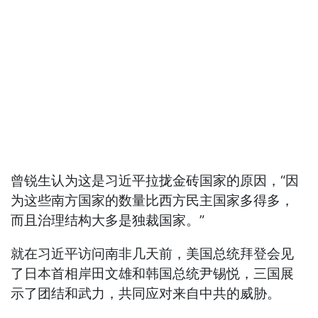
曾锐生认为这是习近平拉拢金砖国家的原因，“因
为这些南方国家的数量比西方民主国家多得多，
而且治理结构大多是独裁国家。”
就在习近平访问南非几天前，美国总统拜登会见
了日本首相岸田文雄和韩国总统尹锡悦，三国展
示了团结和武力，共同应对来自中共的威胁。