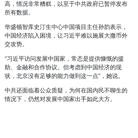
高，情况非常糟糕，以至于中共政府已暂停发布
所有数据。
华盛顿智库史汀生中心中国项目主任孙韵表示，
中国经济陷入困境，让习近平难以施展大撒币外
交攻势。
“习近平访问发展中国家，常态是提供慷慨的援
助、金融和合作协议。但考虑到中国经济的现
状，北京没有足够的能力做到这一点”，她说。
中共还面临着公众质疑，为何在国内民不聊生的
情况下，仍然对发展中国家出手如此大方。