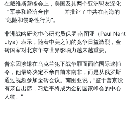
在戴维斯营峰会上，美国及其两个亚洲盟友深化
了军事和经济合作 — — 并批评了中共在南海的
“危险和侵略性行为”。
非洲战略研究中心研究员保罗‧南图亚（Paul Nant
ulya）表示，随着中美之间的竞争日益激烈，金
砖国家对北京争夺世界影响力越来越重要。
普京因涉嫌在乌克兰犯下战争罪而面临国际逮捕
令，他最终决定不亲自前来南非，而是从俄罗斯
通过视频参加金砖会议。南图亚说，“鉴于普京没
有亲自出席，习近平将成为金砖国家峰会的中心
人物。”