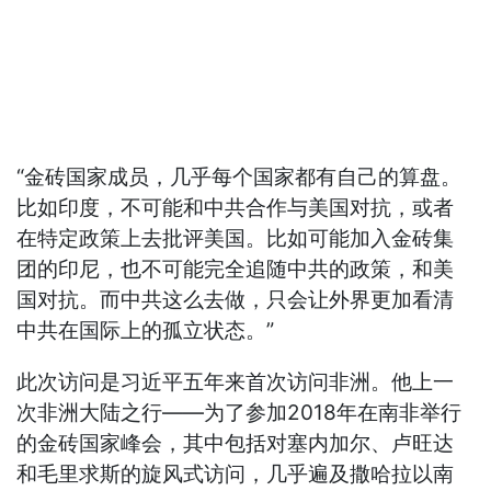
“金砖国家成员，几乎每个国家都有自己的算盘。
比如印度，不可能和中共合作与美国对抗，或者
在特定政策上去批评美国。比如可能加入金砖集
团的印尼，也不可能完全追随中共的政策，和美
国对抗。而中共这么去做，只会让外界更加看清
中共在国际上的孤立状态。”
此次访问是习近平五年来首次访问非洲。他上一
次非洲大陆之行——为了参加2018年在南非举行
的金砖国家峰会，其中包括对塞内加尔、卢旺达
和毛里求斯的旋风式访问，几乎遍及撒哈拉以南