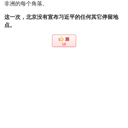
非洲的每个角落。
这一次，北京没有宣布习近平的任何其它停留地
点。
18