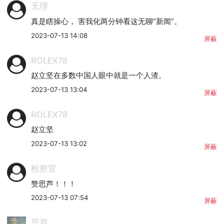
无理
真是瞎操心， 害我化两分钟看这无聊“新闻”。
2023-07-13 14:08
屏蔽
ROLEX78
赵立坚在多数中国人眼中就是一个人渣。
2023-07-13 13:04
屏蔽
ROLEX78
赵立坚
2023-07-13 13:02
屏蔽
检察官
赞思芦！！！
2023-07-13 07:54
屏蔽
思芦