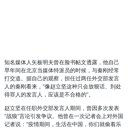
知名媒体人矢板明夫曾在脸书帖文透露，他自己
早年间在北京当媒体特派员的时候，与秦刚经常
打交道。据自己的观察，担任过两任外交部发言
人的秦刚看来，“像赵立坚这种只会放狠话、到处
得罪人的发言人，应该是不合格的”。
赵立坚在任职外交部发言人期间，曾因多次发表
“战狼”言论引发争议。他曾在一次记者会上对外国
记者说：“疫情期间，生活在中国，你们就偷着乐