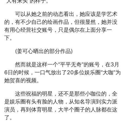
“大有来头”的样子。
可以从她之前的动态看出，她应该是学艺术
的，有不少自己的绘画作品，但很显然，她并没
有用心经营社交账号，只是偶尔在上面分享一
下。
(姜可心晒出的部分作品)
然而就是这样一个“平平无奇”的账号，在3月
6日的时候，一口气放出了20多位娱乐圈“大咖”为
她贺喜的视频。
这些祝福的明星，还不是那些小咖位的，全
是娱乐圈有头有脸的人物，从知名导演到实力派
演员，再到体育明星，大半个圈子的人脉都在这
了。