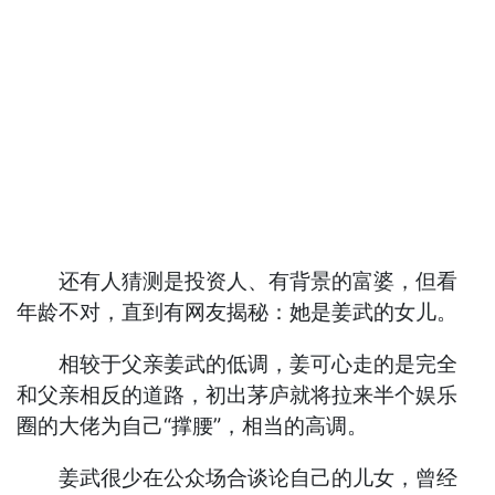
还有人猜测是投资人、有背景的富婆，但看
年龄不对，直到有网友揭秘：她是姜武的女儿。
相较于父亲姜武的低调，姜可心走的是完全
和父亲相反的道路，初出茅庐就将拉来半个娱乐
圈的大佬为自己“撑腰”，相当的高调。
姜武很少在公众场合谈论自己的儿女，曾经