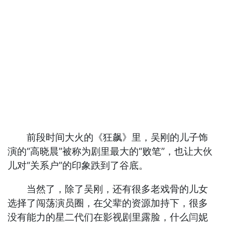
前段时间大火的《狂飙》里，吴刚的儿子饰
演的“高晓晨”被称为剧里最大的“败笔”，也让大伙
儿对“关系户”的印象跌到了谷底。
当然了，除了吴刚，还有很多老戏骨的儿女
选择了闯荡演员圈，在父辈的资源加持下，很多
没有能力的星二代们在影视剧里露脸，什么闫妮