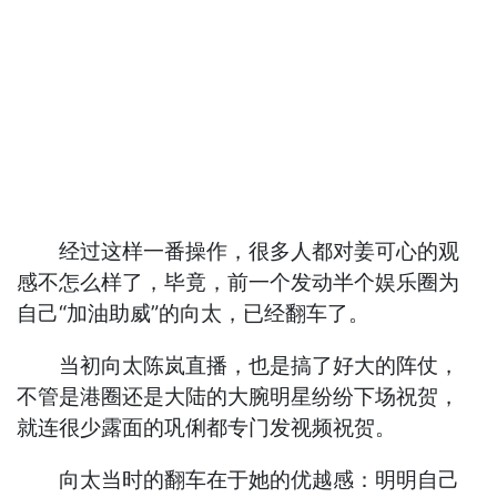
经过这样一番操作，很多人都对姜可心的观
感不怎么样了，毕竟，前一个发动半个娱乐圈为
自己“加油助威”的向太，已经翻车了。
当初向太陈岚直播，也是搞了好大的阵仗，
不管是港圈还是大陆的大腕明星纷纷下场祝贺，
就连很少露面的巩俐都专门发视频祝贺。
向太当时的翻车在于她的优越感：明明自己