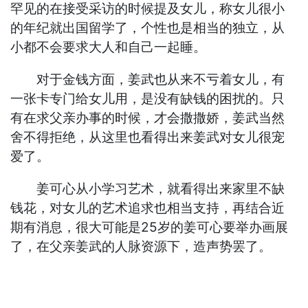
罕见的在接受采访的时候提及女儿，称女儿很小
的年纪就出国留学了，个性也是相当的独立，从
小都不会要求大人和自己一起睡。
对于金钱方面，姜武也从来不亏着女儿，有
一张卡专门给女儿用，是没有缺钱的困扰的。只
有在求父亲办事的时候，才会撒撒娇，姜武当然
舍不得拒绝，从这里也看得出来姜武对女儿很宠
爱了。
姜可心从小学习艺术，就看得出来家里不缺
钱花，对女儿的艺术追求也相当支持，再结合近
期有消息，很大可能是25岁的姜可心要举办画展
了，在父亲姜武的人脉资源下，造声势罢了。