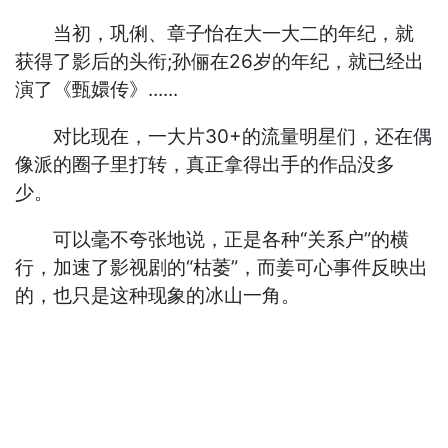
当初，巩俐、章子怡在大一大二的年纪，就
获得了影后的头衔;孙俪在26岁的年纪，就已经出
演了《甄嬛传》......
对比现在，一大片30+的流量明星们，还在偶
像派的圈子里打转，真正拿得出手的作品没多
少。
可以毫不夸张地说，正是各种“关系户”的横
行，加速了影视剧的“枯萎”，而姜可心事件反映出
的，也只是这种现象的冰山一角。