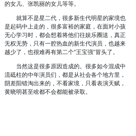
的女儿、张凯丽的女儿等等。
就算不是星二代，很多新生代明星的家境也
是起码中上走的，很多富裕的家庭，在面对小孩
无心学习时，都会想着将他们往娱乐圈送，真正
无权无势，只有一腔热血的新生代演员，也越来
越少了，也很难再有第二个“王宝强”冒头了。
当然这是很多原因造成的。很多如今混成中
流砥柱的中年演员们，都是从社会各个地方里，
阴差阳错淘出来的，不看家境，只看表演天赋，
黄晓明甚至啥都不会都能被录取。