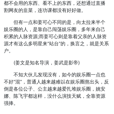
都不会用的东西、看不上的东西，还想通过直播
割网友的韭菜，连功课都没有好好做。
但有一点和姜可心不同的是，向太拉来半个
娱乐圈的人，是靠自己闯荡娱乐圈，多年来自己
积累的人脉资源;而姜可心则是靠着父亲的人脉资
源才有这么多明星来“站台”的，换言之，就是关系
户。
(姜文是知名导演，姜武是影帝)
不知大伙儿发现没有，如今的娱乐圈一点也
不好“混”，普通人越来越难以在娱乐圈熬出头，反
倒是各位公子、公主越来越爱扎堆娱乐圈，姚安
娜、陈飞宇都这样，没什么演技天赋，全靠资源
强捧。