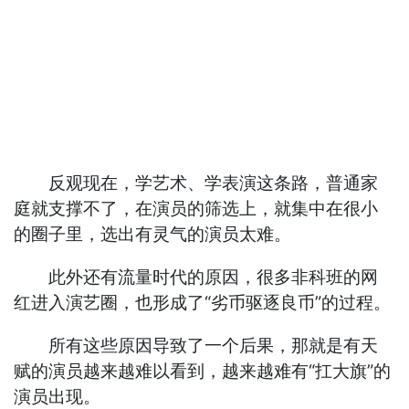
反观现在，学艺术、学表演这条路，普通家
庭就支撑不了，在演员的筛选上，就集中在很小
的圈子里，选出有灵气的演员太难。
此外还有流量时代的原因，很多非科班的网
红进入演艺圈，也形成了“劣币驱逐良币”的过程。
所有这些原因导致了一个后果，那就是有天
赋的演员越来越难以看到，越来越难有“扛大旗”的
演员出现。