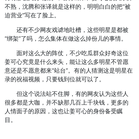
不熟，沈腾和张译就是这样的，明明白白的把“被
迫营业”写在了脸上。
还有不少网友戏谑地吐槽，这些明星是都被
“绑架”了吗，怎么集体在做这么掉份儿的事情。
面对这么大的阵仗，不少吃瓜群众好奇这位
姜可心究竟是什么来头，能让这么多明星不管愿
意还是不愿意都来“站台”。有的人猜测这是明星在
录的祝福视频，只要钱到位就可以了。
但这个说法站不住脚，有的网友认为这些人
很多都是大咖，并不缺那几百上千块钱，更多的
人情面子的原因，这也让姜可心的身份备受瞩
目。