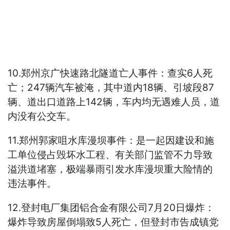
10.郑州京广快速路北隧道亡人事件：查实6人死
亡；247辆汽车被淹，其中道内18辆、引坡段87
辆、道出口道路上142辆，车内均无遇难人员，道
内没有公交车。
11.郑州郭家咀水库漫坝事件：是一起因建设和施
工单位侵占毁坏水工程、有关部门监管不力导致
溢洪道堵塞，极端暴雨引发水库漫坝重大险情的
违法事件。
12.登封电厂集团铝合金有限公司7月20日爆炸：
爆炸导致房屋倒塌致5人死亡，但登封市告成镇党