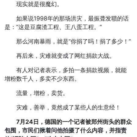
现实就是很魔幻。
如果说1998年的那场洪灾，最振聋发聩的话
是：“这是豆腐渣工程、王八蛋工程。”
那么河南暴雨，就是“你捐了吗！捐了多少！”
再后来，灾难就变成了网红捐款大战。
有人对记者表示，多拍一条捐款视频，就能
增粉数千人，多卖不少东西。
流量，增粉，卖货。
灾难，善举，竟然成了某些人的生意经！
7月24日，德国的一个记者被郑州街头的群众
包围，市民们揪着问他拍摄了什么内容，并指责