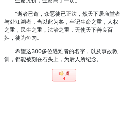
生命无价，生命高于一切。
“逝者已逝，众恶徒已正法，然天下居庙堂者
与处江湖者，当以此为鉴，牢记生命之重，人权
之重，民生之重，法治之重，无使天下善良百
姓，徒为鱼肉。
希望这300多位遇难者的名字，以及事故教
训，都能被刻在石头上，为后人所纪念。
4