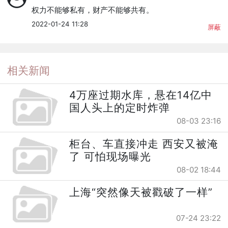
权力不能够私有，财产不能够共有。
2022-01-24 11:28
屏蔽
相关新闻
4万座过期水库，悬在14亿中
国人头上的定时炸弹
08-03 23:16
柜台、车直接冲走 西安又被淹
了 可怕现场曝光
08-02 18:44
上海“突然像天被戳破了一样”
07-24 23:22