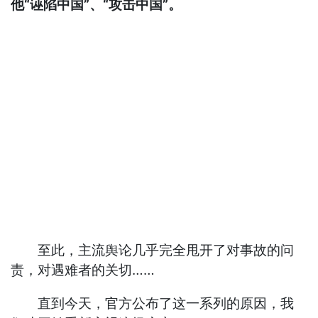
他“诬陷中国”、“攻击中国”。
至此，主流舆论几乎完全甩开了对事故的问
责，对遇难者的关切……
直到今天，官方公布了这一系列的原因，我