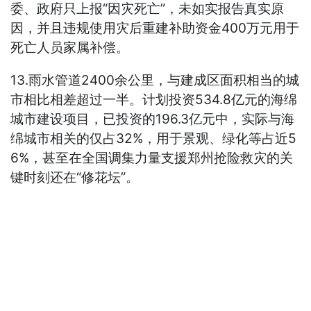
委、政府只上报“因灾死亡”，未如实报告真实原
因，并且违规使用灾后重建补助资金400万元用于
死亡人员家属补偿。
13.雨水管道2400余公里，与建成区面积相当的城
市相比相差超过一半。计划投资534.8亿元的海绵
城市建设项目，已投资的196.3亿元中，实际与海
绵城市相关的仅占32%，用于景观、绿化等占近5
6%，甚至在全国调集力量支援郑州抢险救灾的关
键时刻还在“修花坛”。