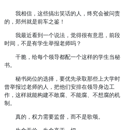
我相信，这些搞出笑话的人，终究会被问责
的，郑州就是前车之鉴！
我最近看到一个说法，觉得很有意思，前段
时间，不是有学生举报老师吗？
干脆，给每个领导都配一个这样的学生当秘
书。
秘书岗位的选择，要优先录取那些上大学时
曾举报过老师的人，把他们安排在领导身边工
作，这样就能构建不敢腐、不能腐、不想腐的机
制。
真的，权力需要监督，而不是歌颂。