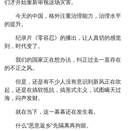
们才开始重新审视这场灾害。
今天的中国，格外注重治理能力，治理水平
的提升。
纪录片《零容忍》的播出，让人真切的感觉
到，时代变了。
我们的国家正在想办法，纠正过去一直存在
的不正之风。
但是，还是有不少人没有意识到新风正在吹
起，还是在搞软抵抗，搞形式主义，试图瞒天过
海，闷声发财。
就在当下，这一幕幕还在发生着。
什么“恶意返乡”先隔离再拘留。