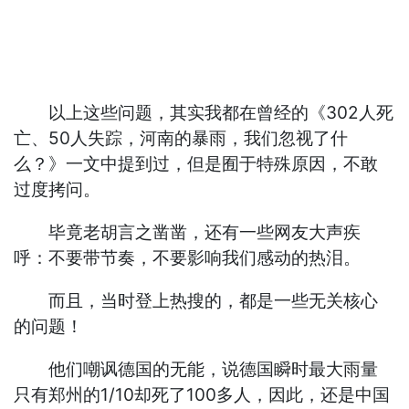
以上这些问题，其实我都在曾经的《302人死
亡、50人失踪，河南的暴雨，我们忽视了什
么？》一文中提到过，但是囿于特殊原因，不敢
过度拷问。
毕竟老胡言之凿凿，还有一些网友大声疾
呼：不要带节奏，不要影响我们感动的热泪。
而且，当时登上热搜的，都是一些无关核心
的问题！
他们嘲讽德国的无能，说德国瞬时最大雨量
只有郑州的1/10却死了100多人，因此，还是中国