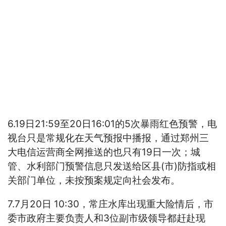
6.19日21:59至20日16:01的5次暴雨红色预警，电
视台只是常规化在天气预报中播报，通过郑州三
大电信运营商全网推送的也只有19日一次；城
管、水利部门预警信息只发送给区县(市)防指或相
关部门单位，未按预案规定向社会发布。
7.7月20日 10:30，常庄水库出现重大险情后，市
委市政府主要负责人和3位副市级领导都赶赴现