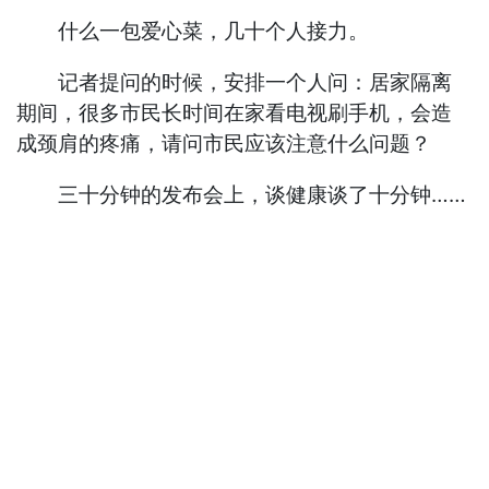
什么一包爱心菜，几十个人接力。
记者提问的时候，安排一个人问：居家隔离
期间，很多市民长时间在家看电视刷手机，会造
成颈肩的疼痛，请问市民应该注意什么问题？
三十分钟的发布会上，谈健康谈了十分钟……