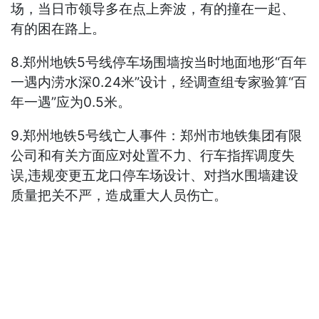
场，当日市领导多在点上奔波，有的撞在一起、
有的困在路上。
8.郑州地铁5号线停车场围墙按当时地面地形“百年
一遇内涝水深0.24米”设计，经调查组专家验算“百
年一遇”应为0.5米。
9.郑州地铁5号线亡人事件：郑州市地铁集团有限
公司和有关方面应对处置不力、行车指挥调度失
误,违规变更五龙口停车场设计、对挡水围墙建设
质量把关不严，造成重大人员伤亡。