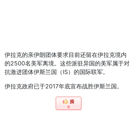
伊拉克的亲伊朗团体要求目前还留在伊拉克境内
的2500名美军离境。这些派驻异国的美军属于对
抗激进团体伊斯兰国（IS）的国际联军。
伊拉克政府已于2017年底宣布战胜伊斯兰国。
0