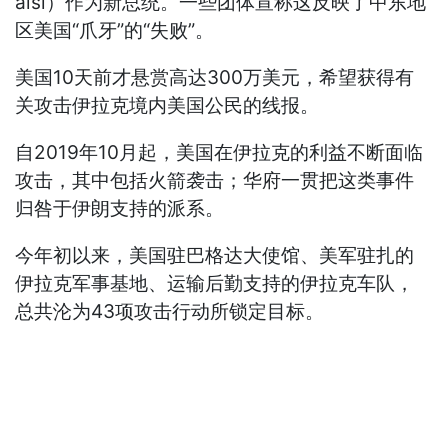
aisi）作为新总统。一些团体宣称这反映了中东地
区美国“爪牙”的“失败”。
美国10天前才悬赏高达300万美元，希望获得有
关攻击伊拉克境内美国公民的线报。
自2019年10月起，美国在伊拉克的利益不断面临
攻击，其中包括火箭袭击；华府一贯把这类事件
归咎于伊朗支持的派系。
今年初以来，美国驻巴格达大使馆、美军驻扎的
伊拉克军事基地、运输后勤支持的伊拉克车队，
总共沦为43项攻击行动所锁定目标。