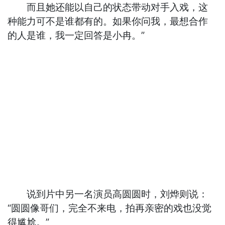
而且她还能以自己的状态带动对手入戏，这
种能力可不是谁都有的。如果你问我，最想合作
的人是谁，我一定回答是小冉。”
说到片中另一名演员高圆圆时，刘烨则说：
“圆圆像哥们，完全不来电，拍再亲密的戏也没觉
得尴尬。”