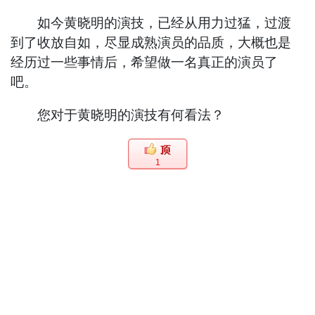
如今黄晓明的演技，已经从用力过猛，过渡
到了收放自如，尽显成熟演员的品质，大概也是
经历过一些事情后，希望做一名真正的演员了
吧。
您对于黄晓明的演技有何看法？
1