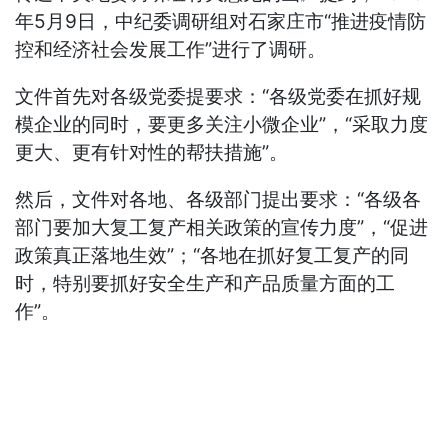
年5月9日，中纪委调研组对石家庄市“推进疫情防
控和经济社会发展工作”进行了调研。
文件首先对各级党委提要求：“各级党委在抓好规
模企业的同时，要更多关注小微企业”，“采取力度
更大、更有针对性的帮扶措施”。
然后，文件对各地、各级部门提出要求：“各级各
部门要加大复工复产相关政策的宣传力度”，“促进
政策真正落地生效”；“各地在抓好复工复产的同
时，特别要抓好安全生产和产品质量方面的工
作”。