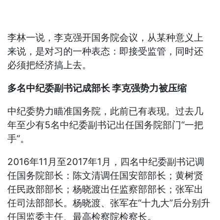
李林一说，李克强开国务院会议，从某种意义上
来说，是对习的一种表态：即接受监管，同时还
必须把经济搞上去。
多名中纪委副书记成部长 李克强势力被压缩
中纪委势力瞄准国务院，此前已有表现。过去几
年至少有5名中纪委副书记出任国务院部门“一把
手”。
2016年11月至2017年1月，四名中纪委副书记调
任国务院部长：陈文清调任国安部部长；黄树贤
任民政部部长；杨晓渡出任监察部部长；张军出
任司法部部长。杨晓渡、张军在“十九大”后分别升
任国监委主任、最高检察院检察长。