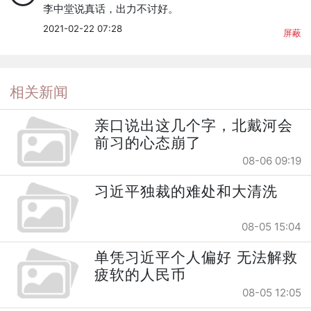
李中堂说真话，出力不讨好。
2021-02-22 07:28
屏蔽
相关新闻
亲口说出这几个字，北戴河会
前习的心态崩了
08-06 09:19
习近平独裁的难处和大清洗
08-05 15:04
单凭习近平个人偏好 无法解救
疲软的人民币
08-05 12:05