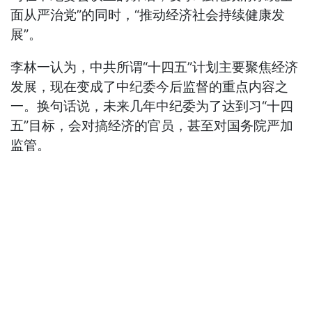
面从严治党”的同时，“推动经济社会持续健康发
展”。
李林一认为，中共所谓“十四五”计划主要聚焦经济
发展，现在变成了中纪委今后监督的重点内容之
一。换句话说，未来几年中纪委为了达到习“十四
五”目标，会对搞经济的官员，甚至对国务院严加
监管。