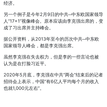
经济。
另一个例子是今年2月9日的中共─中东欧国家领导
人“17+1”视像峰会。原本应该由李克强出席的，变
成了习出席并主持峰会。
据公开资料，从2013年至今的历次中共─中东欧
国家领导人峰会，都是李克强出席。
虽然李克强在失去权力，但是李的一些言论也被
认为是在打脸习近平。
2020年5月底，李克强在中共“两会”结束后的记者
招待会上表示，中国“有6亿人平均每个月的收入
也就1,000元左右”。