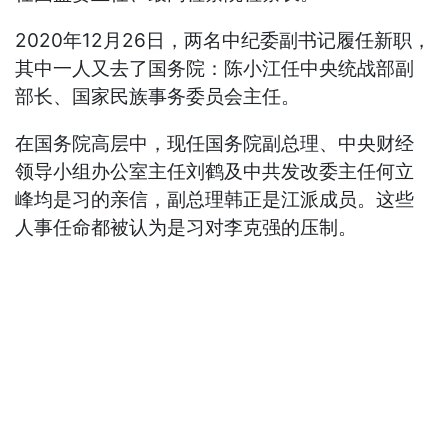
2020年12月26日，两名中纪委副书记履任新职，
其中一人又去了国务院：陈小江任中央统战部副
部长、国家民族事务委员会主任。
在国务院高层中，现任国务院副总理、中央财经
领导小组办公室主任刘鹤及中共发改委主任何立
峰均是习的亲信，副总理韩正是江派成员。这些
人事任命都被认为是习对李克强的压制。