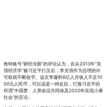
推特账号“财经冷眼”的评论认为，自从2013年“克
强经济学”被习近平打压后，李克强作为总理的许
可权就不断收窄。这次李爆料6亿人月收入不足10
00元人民币，可以说是一种反抗，打脸习近平的
所谓“中国梦、人类命运共同体及2020年实现小康
社会”的言论。