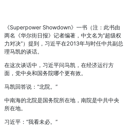
《Superpower Showdown》一书（注：此书由
两名《华尔街日报》记者编著，中文名为“超级权
力对决”）提到，习近平在2013年与时任中共副总
理马凯的谈话。
在这次谈话中，习近平问马凯，在经济运行方
面，党中央和国务院哪个更有效。
马凯回答说：“北院。”
中南海的北院是国务院所在地，南院是中共中央
所在地。
习近平：“我看未必。”