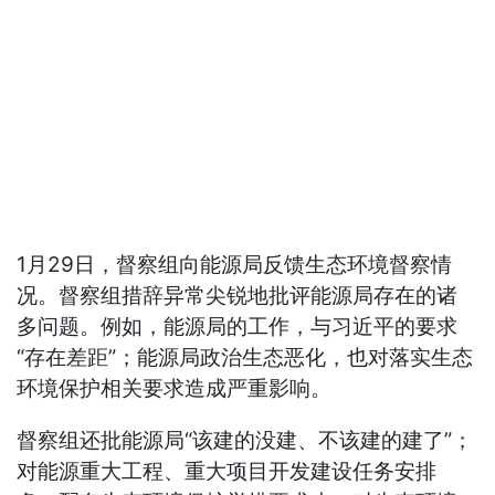
1月29日，督察组向能源局反馈生态环境督察情
况。督察组措辞异常尖锐地批评能源局存在的诸
多问题。例如，能源局的工作，与习近平的要求
“存在差距”；能源局政治生态恶化，也对落实生态
环境保护相关要求造成严重影响。
督察组还批能源局“该建的没建、不该建的建了”；
对能源重大工程、重大项目开发建设任务安排