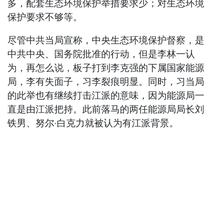
多，配套生态环境保护举措要求少；对生态环境
保护要求不够等。
尽管中共当局宣称，中央生态环境保护督察，是
中共中央、国务院批准的行动，但是李林一认
为，再怎么说，板子打到李克强的下属国家能源
局，李有失面子，习李裂痕明显。同时，习当局
的此举也有继续打击江派的意味，因为能源局一
直是由江派把持。此前落马的两任能源局局长刘
铁男、努尔‧白克力就被认为有江派背景。