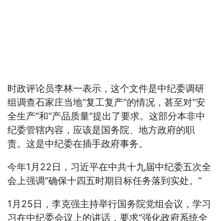
时政评论员李林一表示，这个文件是中纪委调研
组调查石家庄当地“复工复产”的情况，甚至对“安
全生产”和“产品质量”提出了要求。这部分本非中
纪委管辖内容，应该是国务院、地方政府的职
责。这是中纪委在插手政府事务。
今年1月22日，习近平在中共十九届中纪委五次全
会上强调“确保十四五时期目标任务落到实处。”
1月25日，李克强主持举行国务院党组会议，学习
习在中纪委会议上的讲话，要求“强化政府系统全