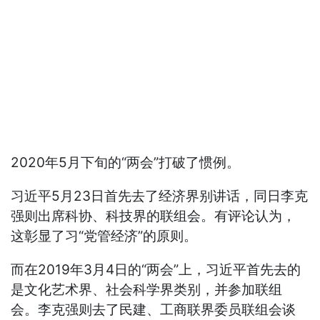
2020年5月下旬的“两会”打破了惯例。
习近平5月23日首先去了经济界别讲话，同日李克
强则出席科协、科技界的联组会。有评论认为，
这彰显了习“党管经济”的原则。
而在2019年3月4日的“两会”上，习近平首先去的
是文化艺术界、社会科学界类别，并参加联组
会。李克强则去了民建、工商联界委员联组会谈