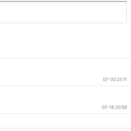
07-30 21:11
07-18 20:58