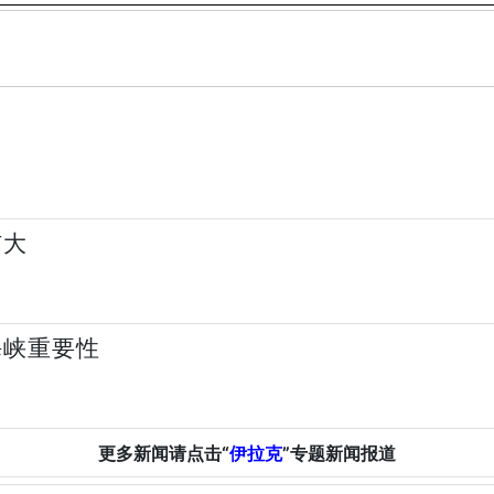
扩大
海峡重要性
更多新闻请点击“
伊拉克
”专题新闻报道