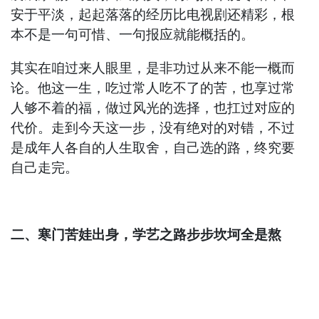
安于平淡，起起落落的经历比电视剧还精彩，根
本不是一句可惜、一句报应就能概括的。
其实在咱过来人眼里，是非功过从来不能一概而
论。他这一生，吃过常人吃不了的苦，也享过常
人够不着的福，做过风光的选择，也扛过对应的
代价。走到今天这一步，没有绝对的对错，不过
是成年人各自的人生取舍，自己选的路，终究要
自己走完。
二、寒门苦娃出身，学艺之路步步坎坷全是熬