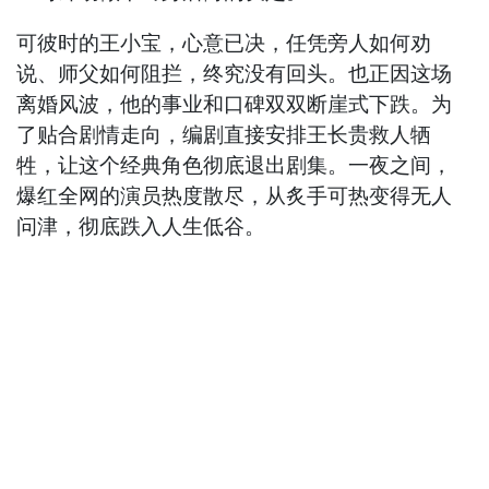
可彼时的王小宝，心意已决，任凭旁人如何劝
说、师父如何阻拦，终究没有回头。也正因这场
离婚风波，他的事业和口碑双双断崖式下跌。为
了贴合剧情走向，编剧直接安排王长贵救人牺
牲，让这个经典角色彻底退出剧集。一夜之间，
爆红全网的演员热度散尽，从炙手可热变得无人
问津，彻底跌入人生低谷。