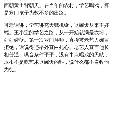
面朝黄土背朝天。在当年的农村，学艺唱戏，算
是寒门孩子为数不多的出路。
可老话讲，学艺讲究天赋机缘，这碗饭从来不好
端。王小宝的学艺之路，从一开始就满是坎坷，
处处碰壁。第一次登门拜师，直接被老艺人婉言
拒绝，话说得还格外直白扎心。老艺人直言他长
相普通、嗓音条件平平，没有半点唱戏的天赋，
压根不是吃艺术这碗饭的料，说什么都不肯收他
为徒。