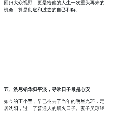
回归大众视野，更是给他的人生一次重头再来的
机会，算是彻底和过去的自己和解。
五、洗尽铅华归平淡，寻常日子最是心安
如今的王小宝，早已褪去了当年的明星光环，定
居沈阳，过上了普通人的烟火日子。妻子吴琼经