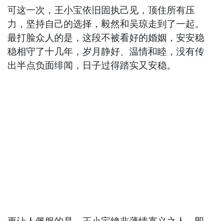
可这一次，王小宝依旧固执己见，顶住所有压
力，坚持自己的选择，毅然和吴琼走到了一起。
最打脸众人的是，这段不被看好的婚姻，安安稳
稳相守了十几年，岁月静好、温情和睦，没有传
出半点负面绯闻，日子过得踏实又安稳。