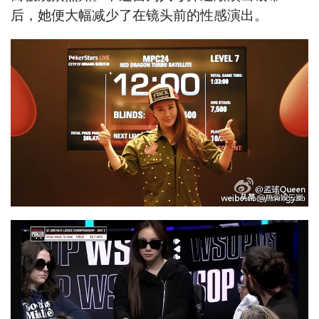
后，她便大幅减少了在镜头前的性感演出。