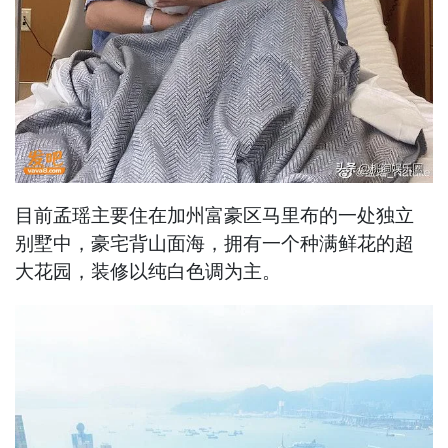
目前孟瑶主要住在加州富豪区马里布的一处独立
别墅中，豪宅背山面海，拥有一个种满鲜花的超
大花园，装修以纯白色调为主。