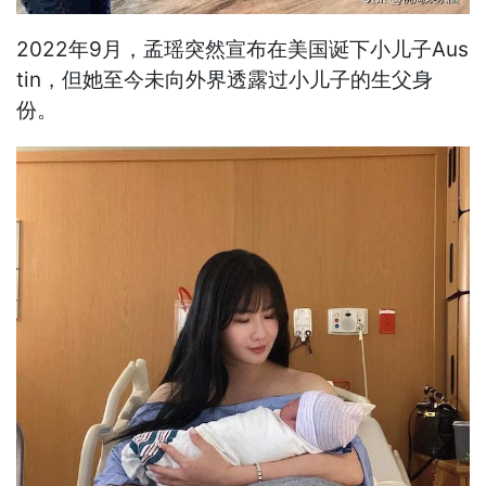
2022年9月，孟瑶突然宣布在美国诞下小儿子Aus
tin，但她至今未向外界透露过小儿子的生父身
份。