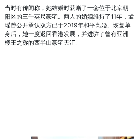
当时有传闻称，她结婚时获赠了一套位于北京朝
阳区的三千英尺豪宅。两人的婚姻维持了11年，孟
瑶曾公开承认双方已于2019年和平离婚。恢复单
身后，她一度返回香港发展，并进驻了曾有亚洲
楼王之称的西半山豪宅天汇。