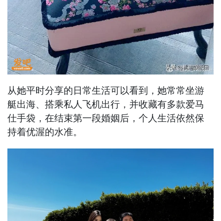
从她平时分享的日常生活可以看到，她常常坐游
艇出海、搭乘私人飞机出行，并收藏有多款爱马
仕手袋，在结束第一段婚姻后，个人生活依然保
持着优渥的水准。