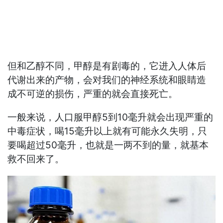
但和乙醇不同，甲醇是有剧毒的，它进入人体后
代谢出来的产物，会对我们的神经系统和眼睛造
成不可逆的损伤，严重的就会直接死亡。
一般来说，人口服甲醇5到10毫升就会出现严重的
中毒症状，喝15毫升以上就有可能永久失明，只
要喝超过50毫升，也就是一两不到的量，就基本
救不回来了。