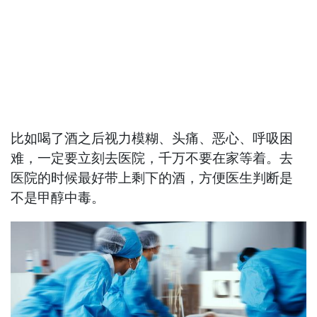
比如喝了酒之后视力模糊、头痛、恶心、呼吸困
难，一定要立刻去医院，千万不要在家等着。去
医院的时候最好带上剩下的酒，方便医生判断是
不是甲醇中毒。