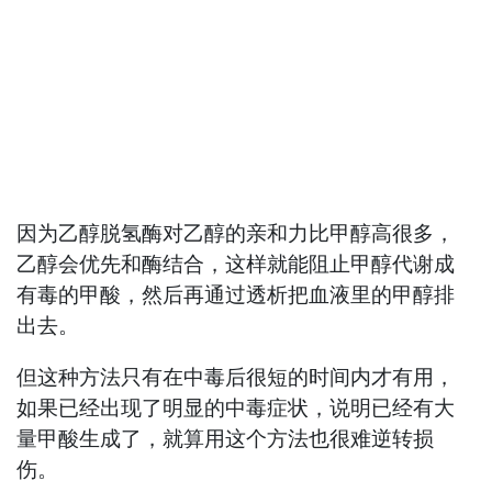
因为乙醇脱氢酶对乙醇的亲和力比甲醇高很多，
乙醇会优先和酶结合，这样就能阻止甲醇代谢成
有毒的甲酸，然后再通过透析把血液里的甲醇排
出去。
但这种方法只有在中毒后很短的时间内才有用，
如果已经出现了明显的中毒症状，说明已经有大
量甲酸生成了，就算用这个方法也很难逆转损
伤。