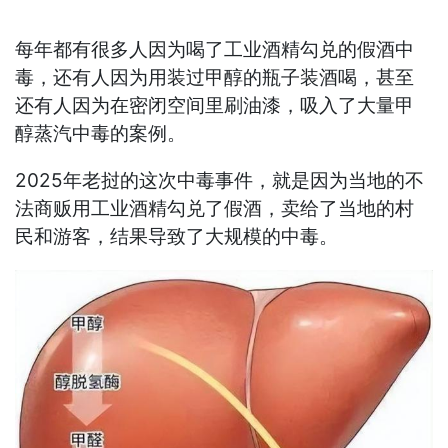
每年都有很多人因为喝了工业酒精勾兑的假酒中
毒，还有人因为用装过甲醇的瓶子装酒喝，甚至
还有人因为在密闭空间里刷油漆，吸入了大量甲
醇蒸汽中毒的案例。
2025年老挝的这次中毒事件，就是因为当地的不
法商贩用工业酒精勾兑了假酒，卖给了当地的村
民和游客，结果导致了大规模的中毒。