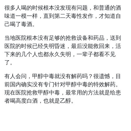
很多人喝的时候根本没发现有问题，和普通的酒
味道一模一样，直到第二天毒性发作，才知道自
己喝了毒酒。
当地医院根本没有足够的抢救设备和药品，送到
医院的时候已经失明昏迷，最后没能救回来，活
下来的几个人也都永久失明，一辈子都看不见
了。
有人会问，甲醇中毒就没有解药吗？很遗憾，目
前国内确实没有专门针对甲醇中毒的特效解药。
现在医院抢救甲醇中毒，最常用的方法就是给患
者喝高度白酒，也就是乙醇。