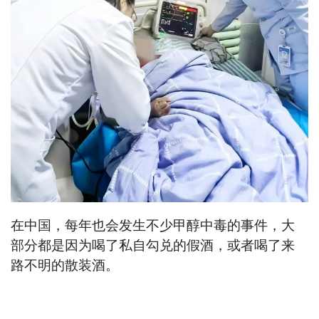
在中国，每年也会发生不少甲醇中毒的事件，大
部分都是因为喝了私自勾兑的假酒，或者喝了来
路不明的散装酒。