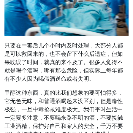
只要在中毒后几个小时内及时处理，大部分人都
是可以救回来的，也不会留下什么后遗症，但如
果耽误了时间，就真的来不及了。很多人觉得不
就是喝个酒吗，哪有那么危险，但实际上每年都
有不少人因为喝假酒送命或者失明。
甲醇这种东西，真的比我们想象的要可怕得多，
它无色无味，和普通酒喝起来没区别，但是毒性
极强，一旦中毒抢救难度极大。我们平时生活中
一定要多注意，不要喝来路不明的酒，不要接触
工业酒精，保护好自己和家人的安全，千万不要