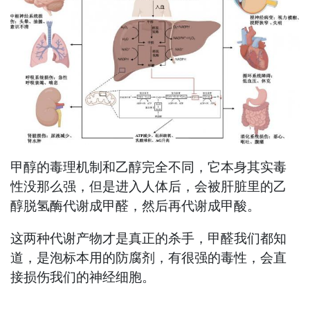
甲醇的毒理机制和乙醇完全不同，它本身其实毒
性没那么强，但是进入人体后，会被肝脏里的乙
醇脱氢酶代谢成甲醛，然后再代谢成甲酸。
这两种代谢产物才是真正的杀手，甲醛我们都知
道，是泡标本用的防腐剂，有很强的毒性，会直
接损伤我们的神经细胞。