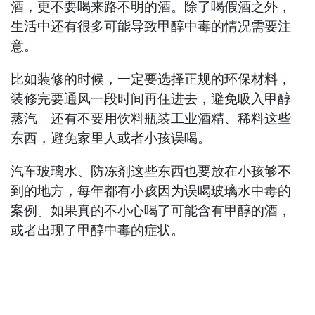
酒，更不要喝来路不明的酒。除了喝假酒之外，
生活中还有很多可能导致甲醇中毒的情况需要注
意。
比如装修的时候，一定要选择正规的环保材料，
装修完要通风一段时间再住进去，避免吸入甲醇
蒸汽。还有不要用饮料瓶装工业酒精、稀料这些
东西，避免家里人或者小孩误喝。
汽车玻璃水、防冻剂这些东西也要放在小孩够不
到的地方，每年都有小孩因为误喝玻璃水中毒的
案例。如果真的不小心喝了可能含有甲醇的酒，
或者出现了甲醇中毒的症状。