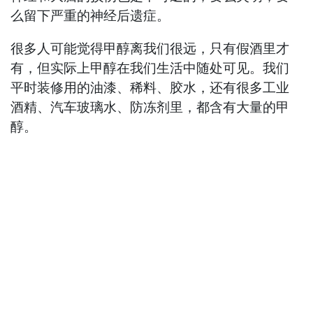
么留下严重的神经后遗症。
很多人可能觉得甲醇离我们很远，只有假酒里才
有，但实际上甲醇在我们生活中随处可见。我们
平时装修用的油漆、稀料、胶水，还有很多工业
酒精、汽车玻璃水、防冻剂里，都含有大量的甲
醇。