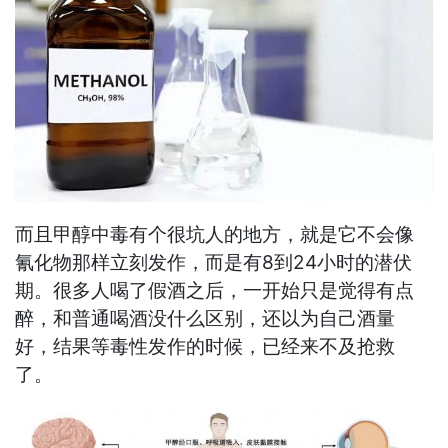
而且甲醇中毒有个很坑人的地方，就是它不会像
氰化物那样立刻发作，而是有8到24小时的潜伏
期。很多人喝了假酒之后，一开始只是觉得有点
醉，和普通喝酒没什么区别，还以为自己酒量
好，结果等毒性发作的时候，已经来不及抢救
了。