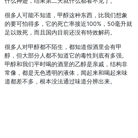
什么神迹，结果第二天就什么都看不见了。
很多人可能不知道，甲醇这种东西，比我们想象
的要可怕得多，它的死亡率接近100%，50毫升就
足以致死，而且国内目前还没有特效解药。
很多人对甲醇都不陌生，都知道假酒里会有甲
醇，但大部分人都不知道它的毒性到底有多强。
甲醇和我们平时喝的酒里的乙醇是亲戚，结构非
常像，都是无色透明的液体，闻起来和喝起来味
道都差不多，根本没法通过味道分辨出来。