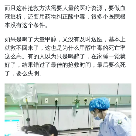
而且这种抢救方法需要大量的医疗资源，要做血
液透析，还要用药物纠正酸中毒，很多小医院根
本没有这个条件。
如果是喝了大量甲醇，又没有及时送医，基本上
就救不回来了，这也是为什么甲醇中毒的死亡率
这么高。有的人以为只是喝醉了，在家睡一觉就
好了，结果错过了最佳的抢救时间，最后要么死
了，要么失明。