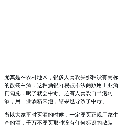
尤其是在农村地区，很多人喜欢买那种没有商标
的散装白酒，这种酒很容易被不法商贩用工业酒
精勾兑，喝了就会中毒。还有人喜欢自己泡药
酒，用工业酒精来泡，结果也导致了中毒。
所以大家平时买酒的时候，一定要买正规厂家生
产的酒，千万不要买那种没有任何标识的散装