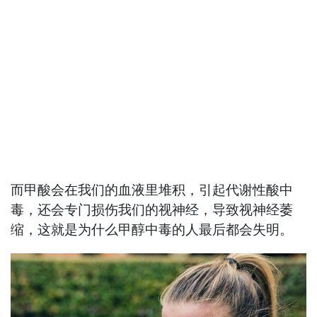
而甲酸会在我们的血液里堆积，引起代谢性酸中
毒，还会专门损伤我们的视神经，导致视神经萎
缩，这就是为什么甲醇中毒的人最后都会失明。