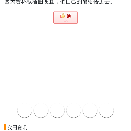
因为贪杯或者图便宜，把自己的命给搭进去。
23
实用资讯