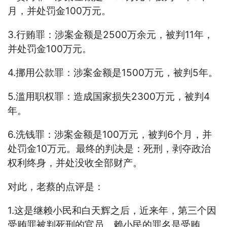
月，并处罚金100万元。
3.行贿罪：涉案金额是2500万余元，被判11年，
并处罚金100万元。
4.挪用公款罪：涉案金额是1500万元，被判5年。
5.滥用职权罪：造成国家损失2300万元，被判4
年。
6.洗钱罪：涉案金额是100万元，被判6个月，并
处罚金10万元。最终的判决是：死刑，剥夺政治
权利终身，并处没收全部财产。
对此，老蔡的点评是：
1.这是继赖小民和白天辉之后，近来年，第三个因
受贿罪被判死刑的官员。赖小民的罪名是受贿