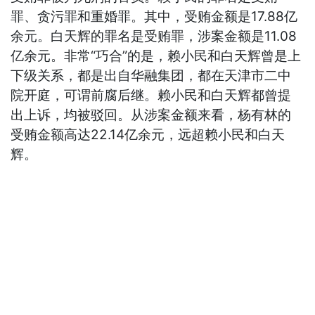
罪、贪污罪和重婚罪。其中，受贿金额是17.88亿
余元。白天辉的罪名是受贿罪，涉案金额是11.08
亿余元。非常“巧合”的是，赖小民和白天辉曾是上
下级关系，都是出自华融集团，都在天津市二中
院开庭，可谓前腐后继。赖小民和白天辉都曾提
出上诉，均被驳回。从涉案金额来看，杨有林的
受贿金额高达22.14亿余元，远超赖小民和白天
辉。