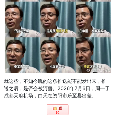
就这些，不知今晚的这条推送能不能发出来，推
送之后，是否会被河蟹。2026年7月6日，周一于
成都天府机场，白天在资阳市乐至县出差。
10