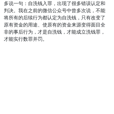
多说一句：自洗钱入罪，出现了很多错误认定和
判决。我在之前的微信公众号中曾多次说，不能
将所有的后续行为都认定为自洗钱，只有改变了
原有资金的用途、使原有的资金来源变得面目全
非的事后行为，才是自洗钱，才能成立洗钱罪，
才能实行数罪并罚。