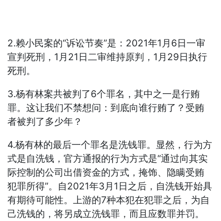
2.赖小民案的“诉讼节奏”是：2021年1月6日一审
宣判死刑，1月21日二审维持原判，1月29日执行
死刑。
3.杨有林案共被判了6个罪名，其中之一是行贿
罪。这让我们不禁想问：到底向谁行贿了？受贿
者被判了多少年？
4.杨有林的最后一个罪名是洗钱罪。显然，行为方
式是自洗钱，官方通报的行为方式是“通过向其实
际控制的公司出借资金的方式，掩饰、隐瞒受贿
犯罪所得”。自2021年3月1日之后，自洗钱开始具
有期待可能性。上游的7种本犯在犯罪之后，为自
己洗钱的，将另成立洗钱罪，而且应数罪并罚。