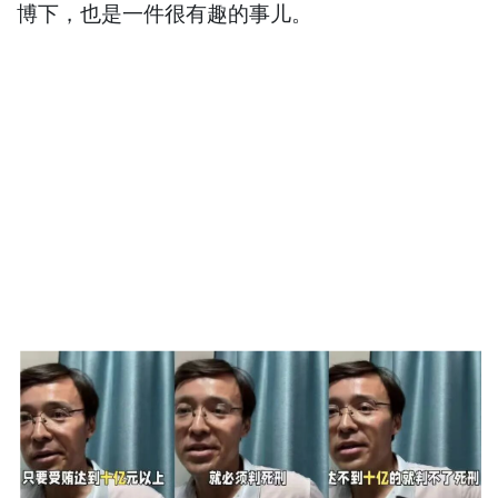
博下，也是一件很有趣的事儿。