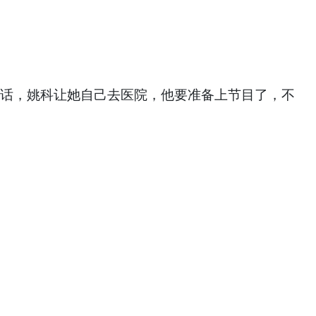
电话，姚科让她自己去医院，他要准备上节目了，不