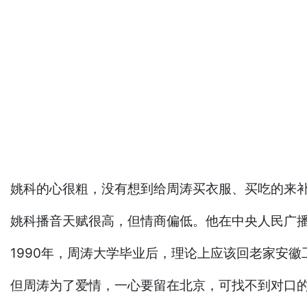
姚科的心很粗，没有想到给周涛买衣服、买吃的来
姚科播音天赋很高，但情商偏低。他在中央人民广
1990年，周涛大学毕业后，理论上应该回老家安徽
但周涛为了爱情，一心要留在北京，可找不到对口