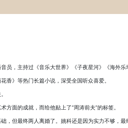
播音员，主持过《音乐大世界》《子夜星河》《海外乐
菊花香》等热门长篇小说，深受全国听众喜爱。
夫。
术方面的成就，而给他贴上了“周涛前夫”的标签。
基础，但最终两人离婚了。姚科还是因为实力不够，最