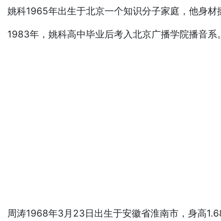
姚科1965年出生于北京一个知识分子家庭，他身
1983年，姚科高中毕业后考入北京广播学院播音
周涛1968年3月23日出生于安徽省淮南市，身高1