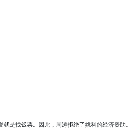
爱就是找饭票。因此，周涛拒绝了姚科的经济资助。