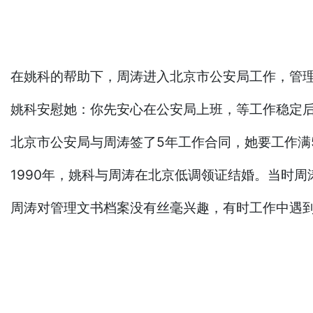
在姚科的帮助下，周涛进入北京市公安局工作，管
姚科安慰她：你先安心在公安局上班，等工作稳定
北京市公安局与周涛签了5年工作合同，她要工作满
1990年，姚科与周涛在北京低调领证结婚。当时周
周涛对管理文书档案没有丝毫兴趣，有时工作中遇