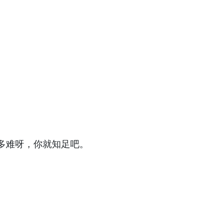
多难呀，你就知足吧。