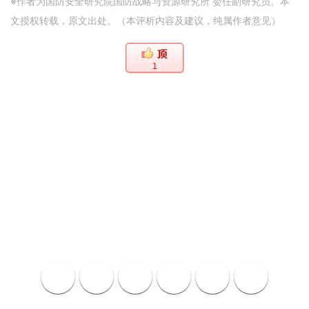
※作者为国防安全研究院国防战略与资源研究所 委任副研究员。本
文授权转载，原文出处。（本评析内容及建议，纯属作者意见）
1