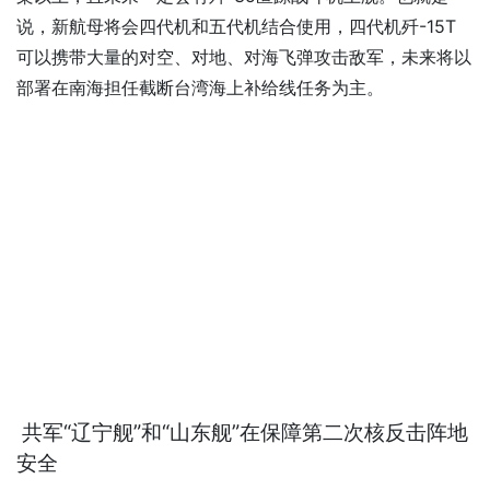
说，新航母将会四代机和五代机结合使用，四代机歼-15T
可以携带大量的对空、对地、对海飞弹攻击敌军，未来将以
部署在南海担任截断台湾海上补给线任务为主。
共军“辽宁舰”和“山东舰”在保障第二次核反击阵地
安全