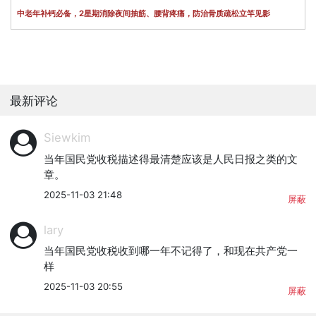
中老年补钙必备，2星期消除夜间抽筋、腰背疼痛，防治骨质疏松立竿见影
最新评论
Siewkim
当年国民党收税描述得最清楚应该是人民日报之类的文
章。
2025-11-03 21:48
屏蔽
lary
当年国民党收税收到哪一年不记得了，和现在共产党一
样
2025-11-03 20:55
屏蔽